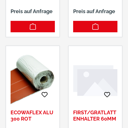
Preis auf Anfrage
Preis auf Anfrage
ECOWAFLEX ALU
FIRST/GRATLATT
300 ROT
ENHALTER 60MM