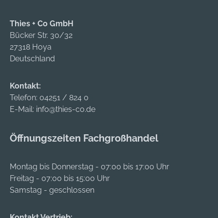
Thies + Co GmbH
Bücker Str. 30/32
27318 Hoya
Deutschland
Kontakt:
Telefon:
04251 / 824 0
E-Mail:
info@thies-co.de
Öffnungszeiten Fachgroßhandel
Montag bis Donnerstag - 07:00 bis 17:00 Uhr
Freitag - 07:00 bis 15:00 Uhr
Samstag - geschlossen
Kontakt Vertrieb: