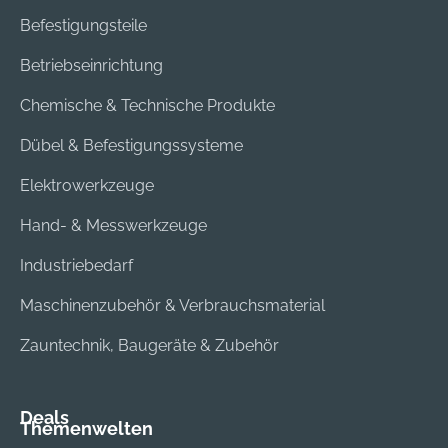
Befestigungsteile
Betriebseinrichtung
Chemische & Technische Produkte
Dübel & Befestigungssysteme
Elektrowerkzeuge
Hand- & Messwerkzeuge
Industriebedarf
Maschinenzubehör & Verbrauchsmaterial
Zauntechnik, Baugeräte & Zubehör
Deals
Themenwelten