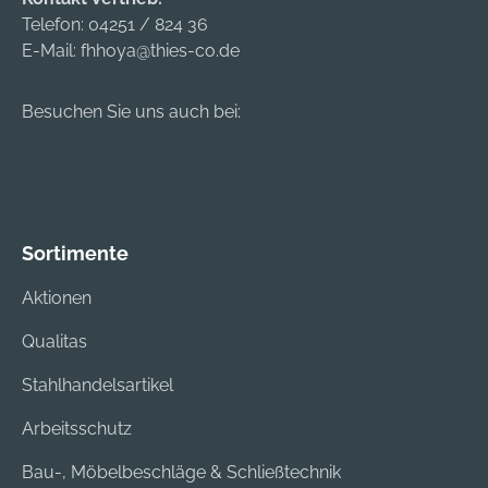
Telefon:
04251 / 824 36
E-Mail:
fhhoya@thies-co.de
Besuchen Sie uns auch bei:
Sortimente
Aktionen
Qualitas
Stahlhandelsartikel
Arbeitsschutz
Bau-, Möbelbeschläge & Schließtechnik