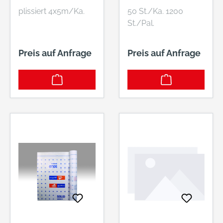
plissiert 4x5m/Ka.
50 St./Ka. 1200
St./Pal.
Preis auf Anfrage
Preis auf Anfrage