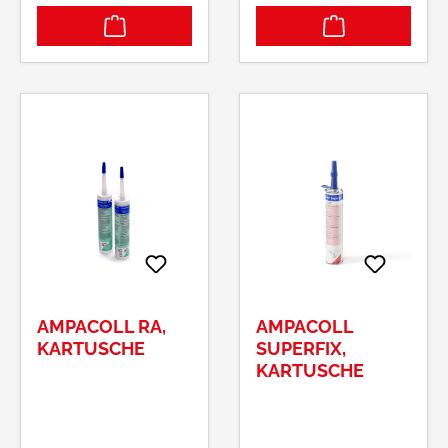
AMPACOLL RA,
AMPACOLL
KARTUSCHE
SUPERFIX,
KARTUSCHE