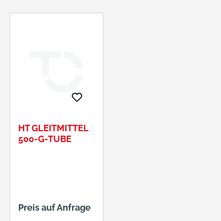
HT GLEITMITTEL
500-G-TUBE
Preis auf Anfrage