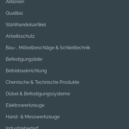
Aktionen
Qualitas
Stahlhandelsartikel
Arbeitsschutz
Bau-, Möbelbeschläge & Schließtechnik
Befestigungsteile
Betriebseinrichtung
Chemische & Technische Produkte
Dübel & Befestigungssysteme
Elektrowerkzeuge
Hand- & Messwerkzeuge
Industriebedarf