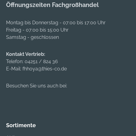
Öffnungszeiten Fachgroßhandel
Montag bis Donnerstag - 07:00 bis 17:00 Uhr
Freitag - 07:00 bis 15:00 Uhr
Samstag - geschlossen
Kontakt Vertrieb:
Telefon:
04251 / 824 36
E-Mail:
fhhoya@thies-co.de
Besuchen Sie uns auch bei:
Sortimente