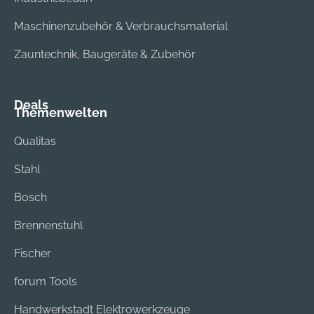
Maschinenzubehör & Verbrauchsmaterial
Zauntechnik, Baugeräte & Zubehör
Deals
Themenwelten
Qualitas
Stahl
Bosch
Brennenstuhl
Fischer
forum Tools
Handwerkstadt Elektrowerkzeuge