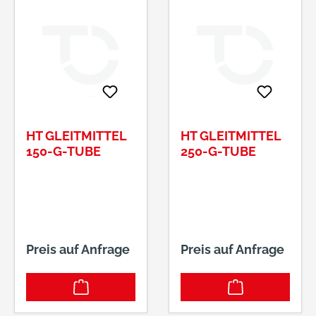
HT GLEITMITTEL
HT GLEITMITTEL
150-G-TUBE
250-G-TUBE
Preis auf Anfrage
Preis auf Anfrage