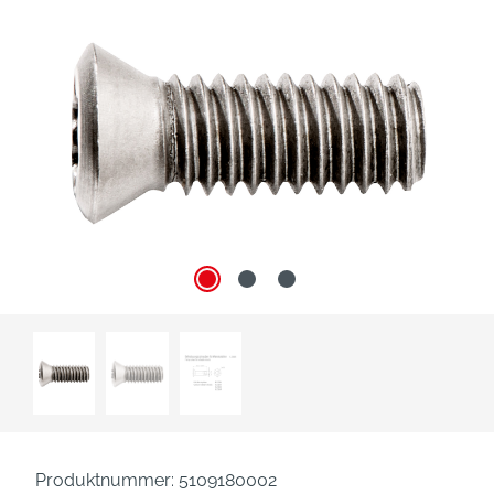
Produktnummer:
5109180002