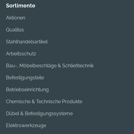
Sortimente
Aktionen
Qualitas
Stahlhandelsartikel
Arbeitsschutz
Bau-, Möbelbeschläge & Schließtechnik
Befestigungsteile
Betriebseinrichtung
Chemische & Technische Produkte
Dübel & Befestigungssysteme
Elektrowerkzeuge