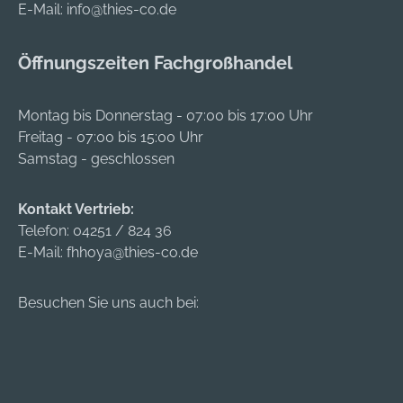
E-Mail:
info@thies-co.de
Öffnungszeiten Fachgroßhandel
Montag bis Donnerstag - 07:00 bis 17:00 Uhr
Freitag - 07:00 bis 15:00 Uhr
Samstag - geschlossen
Kontakt Vertrieb:
Telefon:
04251 / 824 36
E-Mail:
fhhoya@thies-co.de
Besuchen Sie uns auch bei: