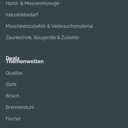
Hand- & Messwerkzeuge
Industriebedarf
Maschinenzubehör & Verbrauchsmaterial
Zauntechnik, Baugeräte & Zubehör
Deals
Themenwelten
Qualitas
Stahl
Bosch
Brennenstuhl
Fischer