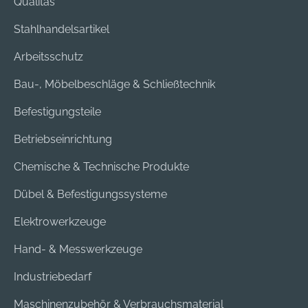
Qualitas
Stahlhandelsartikel
Arbeitsschutz
Bau-, Möbelbeschläge & Schließtechnik
Befestigungsteile
Betriebseinrichtung
Chemische & Technische Produkte
Dübel & Befestigungssysteme
Elektrowerkzeuge
Hand- & Messwerkzeuge
Industriebedarf
Maschinenzubehör & Verbrauchsmaterial