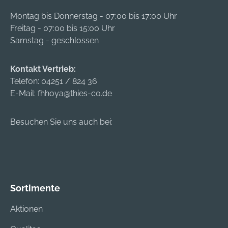
Montag bis Donnerstag - 07:00 bis 17:00 Uhr
Freitag - 07:00 bis 15:00 Uhr
Samstag - geschlossen
Kontakt Vertrieb:
Telefon:
04251 / 824 36
E-Mail:
fhhoya@thies-co.de
Besuchen Sie uns auch bei:
Sortimente
Aktionen