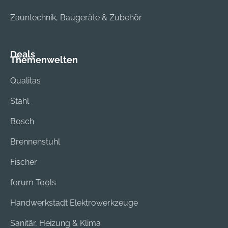
Zauntechnik, Baugeräte & Zubehör
Deals
Themenwelten
Qualitas
Stahl
Bosch
Brennenstuhl
Fischer
forum Tools
Handwerkstadt Elektrowerkzeuge
Sanitär, Heizung & Klima