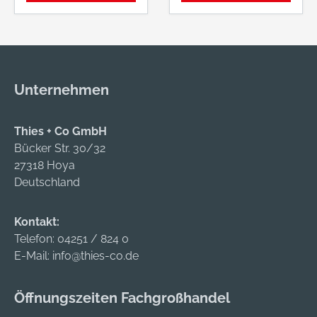
Unternehmen
Thies + Co GmbH
Bücker Str. 30/32
27318 Hoya
Deutschland
Kontakt:
Telefon:
04251 / 824 0
E-Mail:
info@thies-co.de
Öffnungszeiten Fachgroßhandel