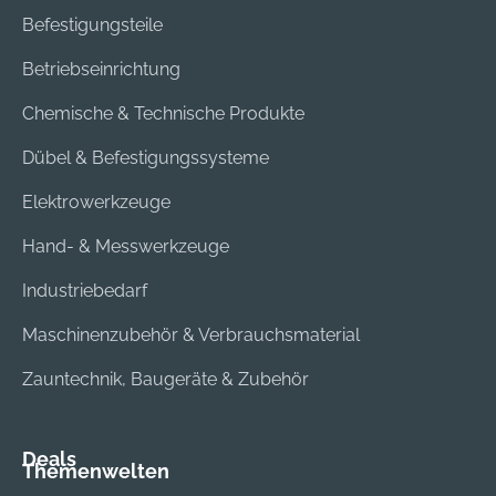
Befestigungsteile
Betriebseinrichtung
Chemische & Technische Produkte
Dübel & Befestigungssysteme
Elektrowerkzeuge
Hand- & Messwerkzeuge
Industriebedarf
Maschinenzubehör & Verbrauchsmaterial
Zauntechnik, Baugeräte & Zubehör
Deals
Themenwelten