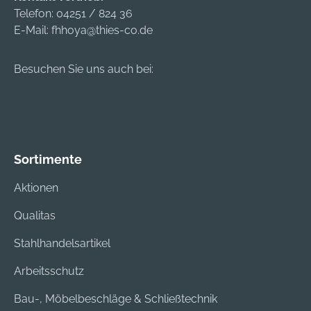
d und CO
Telefon:
04251 / 824 36
E-Mail:
fhhoya@thies-co.de
Besuchen Sie uns auch bei:
Sortimente
Aktionen
Qualitas
Stahlhandelsartikel
Arbeitsschutz
Bau-, Möbelbeschläge & Schließtechnik