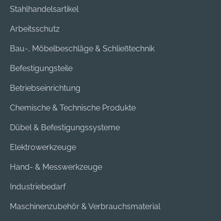
Stahlhandelsartikel
Arbeitsschutz
Bau-, Möbelbeschläge & Schließtechnik
Befestigungsteile
Betriebseinrichtung
Chemische & Technische Produkte
Dübel & Befestigungssysteme
Elektrowerkzeuge
Hand- & Messwerkzeuge
Industriebedarf
Maschinenzubehör & Verbrauchsmaterial