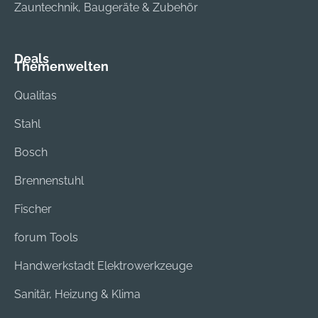
Zauntechnik, Baugeräte & Zubehör
Deals
Themenwelten
Qualitas
Stahl
Bosch
Brennenstuhl
Fischer
forum Tools
Handwerkstadt Elektrowerkzeuge
Sanitär, Heizung & Klima