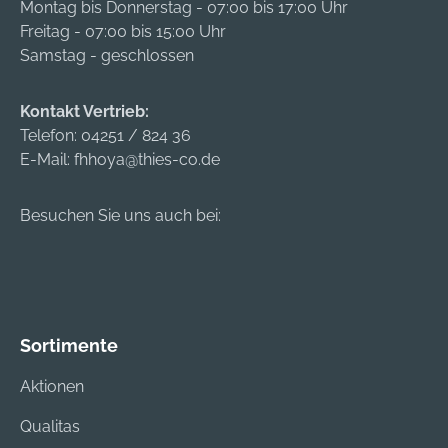
Montag bis Donnerstag - 07:00 bis 17:00 Uhr
Freitag - 07:00 bis 15:00 Uhr
Samstag - geschlossen
Kontakt Vertrieb:
Telefon:
04251 / 824 36
E-Mail:
fhhoya@thies-co.de
Besuchen Sie uns auch bei:
Sortimente
Aktionen
Qualitas