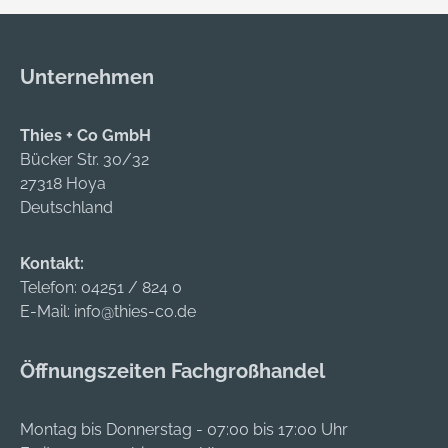
Unternehmen
Thies + Co GmbH
Bücker Str. 30/32
27318 Hoya
Deutschland
Kontakt:
Telefon:
04251 / 824 0
E-Mail:
info@thies-co.de
Öffnungszeiten Fachgroßhandel
Montag bis Donnerstag - 07:00 bis 17:00 Uhr