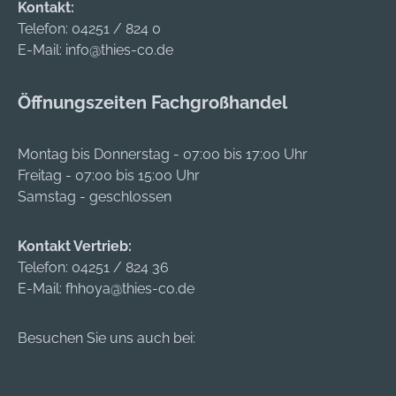
Kontakt:
Telefon:
04251 / 824 0
E-Mail:
info@thies-co.de
Öffnungszeiten Fachgroßhandel
Montag bis Donnerstag - 07:00 bis 17:00 Uhr
Freitag - 07:00 bis 15:00 Uhr
Samstag - geschlossen
Kontakt Vertrieb:
Telefon:
04251 / 824 36
E-Mail:
fhhoya@thies-co.de
Besuchen Sie uns auch bei: