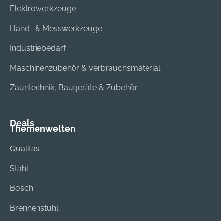
Elektrowerkzeuge
Hand- & Messwerkzeuge
Industriebedarf
Maschinenzubehör & Verbrauchsmaterial
Zauntechnik, Baugeräte & Zubehör
Deals
Themenwelten
Qualitas
Stahl
Bosch
Brennenstuhl