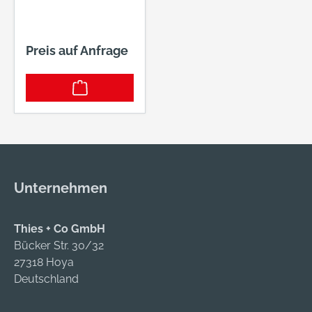
Preis auf Anfrage
Unternehmen
Thies + Co GmbH
Bücker Str. 30/32
27318 Hoya
Deutschland