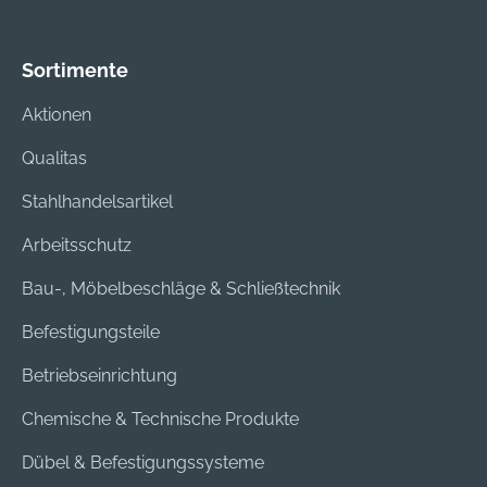
Sortimente
Aktionen
Qualitas
Stahlhandelsartikel
Arbeitsschutz
Bau-, Möbelbeschläge & Schließtechnik
Befestigungsteile
Betriebseinrichtung
Chemische & Technische Produkte
Dübel & Befestigungssysteme