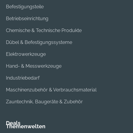
Befestigungsteile
Betriebseinrichtung
Chemische & Technische Produkte
Dübel & Befestigungssysteme
Elektrowerkzeuge
Hand- & Messwerkzeuge
Industriebedarf
Maschinenzubehör & Verbrauchsmaterial
Zauntechnik, Baugeräte & Zubehör
Deals
Themenwelten