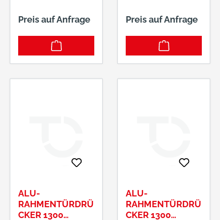
315/01 F01
M VKT 390 F01
Preis auf Anfrage
Preis auf Anfrage
ALU-
ALU-
RAHMENTÜRDRÜ
RAHMENTÜRDRÜ
CKER 1300
CKER 1300