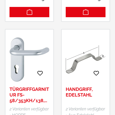
TÜRGRIFFGARNIT
HANDGRIFF,
UR FS-
EDELSTAHL
58/353KH/138,
SERIE PARIS
2 Varianten verfügbar
2 Varianten verfügbar