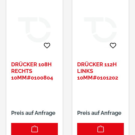
DRÜCKER 108H
DRÜCKER 112H
RECHTS
LINKS
10MM#0100804
10MM#0101202
Preis auf Anfrage
Preis auf Anfrage