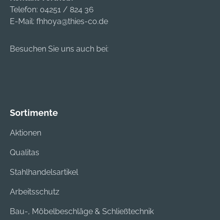
Telefon:
04251 / 824 36
E-Mail:
fhhoya@thies-co.de
Besuchen Sie uns auch bei:
Sortimente
Aktionen
Qualitas
Stahlhandelsartikel
Arbeitsschutz
Bau-, Möbelbeschläge & Schließtechnik