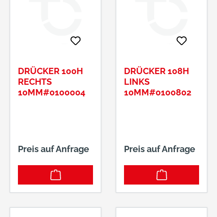
DRÜCKER 100H
DRÜCKER 108H
RECHTS
LINKS
10MM#0100004
10MM#0100802
Preis auf Anfrage
Preis auf Anfrage