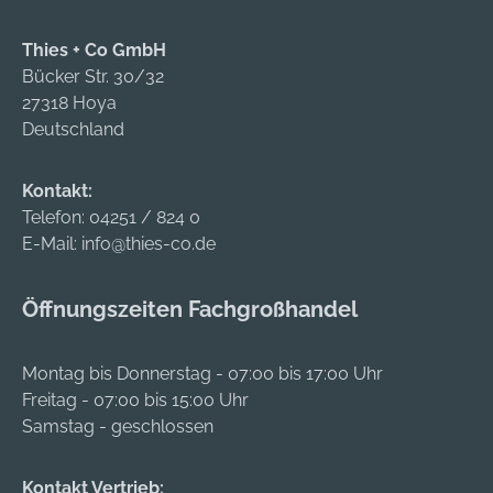
Thies + Co GmbH
Bücker Str. 30/32
27318 Hoya
Deutschland
Kontakt:
Telefon:
04251 / 824 0
E-Mail:
info@thies-co.de
Öffnungszeiten Fachgroßhandel
Montag bis Donnerstag - 07:00 bis 17:00 Uhr
Freitag - 07:00 bis 15:00 Uhr
Samstag - geschlossen
Kontakt Vertrieb: