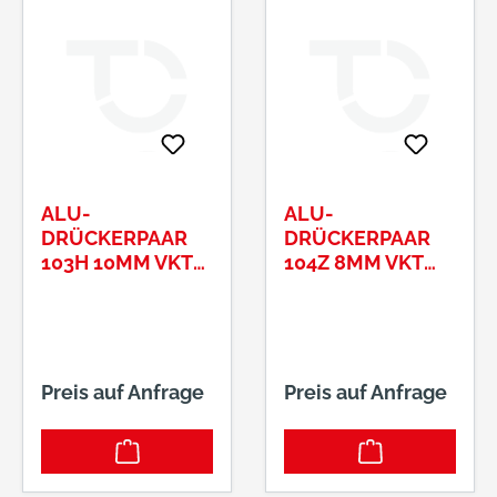
ALU-
ALU-
DRÜCKERPAAR
DRÜCKERPAAR
103H 10MM VKT
104Z 8MM VKT
F01TS65-75MM
F01TS35-45MM
Preis auf Anfrage
Preis auf Anfrage