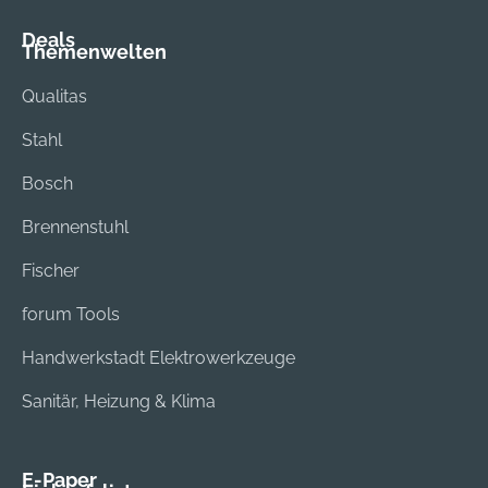
Deals
Themenwelten
Qualitas
Stahl
Bosch
Brennenstuhl
Fischer
forum Tools
Handwerkstadt Elektrowerkzeuge
Sanitär, Heizung & Klima
E-Paper