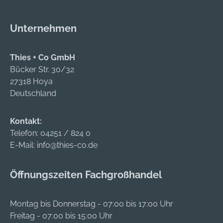
Material: Synthetisch
gefüttert Farbe: grün
Unternehmen
Thies + Co GmbH
Bücker Str. 30/32
27318 Hoya
Deutschland
Kontakt:
Telefon:
04251 / 824 0
E-Mail:
info@thies-co.de
Öffnungszeiten Fachgroßhandel
Montag bis Donnerstag - 07:00 bis 17:00 Uhr
Freitag - 07:00 bis 15:00 Uhr