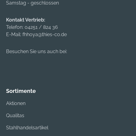
Samstag - geschlossen
Kontakt Vertrieb:
Telefon:
04251 / 824 36
E-Mail:
fhhoya@thies-co.de
Besuchen Sie uns auch bei:
Sortimente
Aktionen
Qualitas
Stahlhandelsartikel