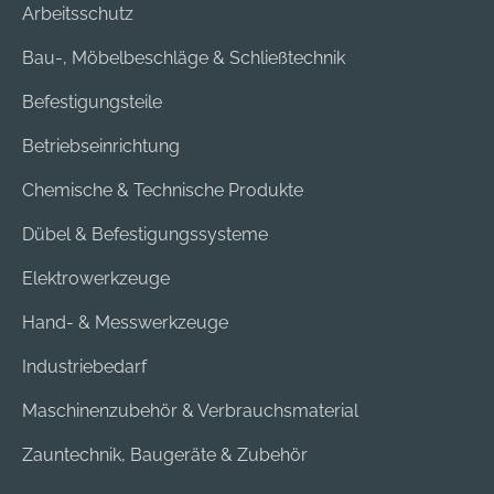
Arbeitsschutz
Bau-, Möbelbeschläge & Schließtechnik
Befestigungsteile
Betriebseinrichtung
Chemische & Technische Produkte
Dübel & Befestigungssysteme
Elektrowerkzeuge
Hand- & Messwerkzeuge
Industriebedarf
Maschinenzubehör & Verbrauchsmaterial
Zauntechnik, Baugeräte & Zubehör