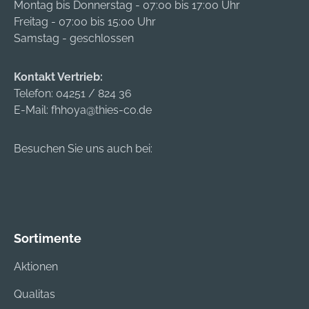
Montag bis Donnerstag - 07:00 bis 17:00 Uhr
Freitag - 07:00 bis 15:00 Uhr
Samstag - geschlossen
Kontakt Vertrieb:
Telefon:
04251 / 824 36
E-Mail:
fhhoya@thies-co.de
Besuchen Sie uns auch bei:
Sortimente
Aktionen
Qualitas