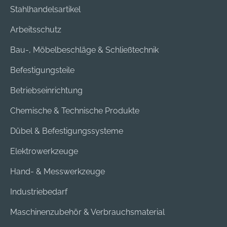
Stahlhandelsartikel
Arbeitsschutz
Bau-, Möbelbeschläge & Schließtechnik
Befestigungsteile
Betriebseinrichtung
Chemische & Technische Produkte
Dübel & Befestigungssysteme
Elektrowerkzeuge
Hand- & Messwerkzeuge
Industriebedarf
Maschinenzubehör & Verbrauchsmaterial