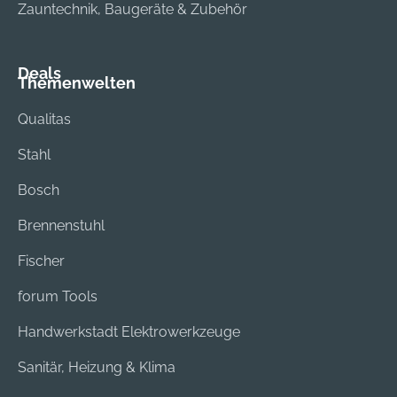
Zauntechnik, Baugeräte & Zubehör
Deals
Themenwelten
Qualitas
Stahl
Bosch
Brennenstuhl
Fischer
forum Tools
Handwerkstadt Elektrowerkzeuge
Sanitär, Heizung & Klima