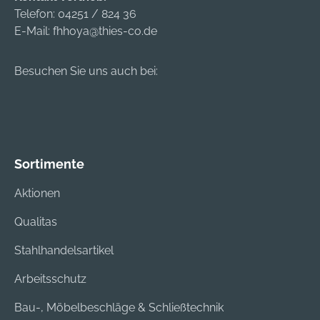
Telefon:
04251 / 824 36
E-Mail:
fhhoya@thies-co.de
Besuchen Sie uns auch bei:
Sortimente
Aktionen
Qualitas
Stahlhandelsartikel
Arbeitsschutz
Bau-, Möbelbeschläge & Schließtechnik