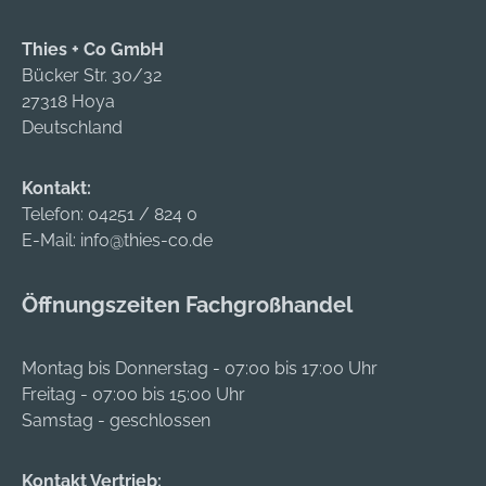
Thies + Co GmbH
Bücker Str. 30/32
27318 Hoya
Deutschland
Kontakt:
Telefon:
04251 / 824 0
E-Mail:
info@thies-co.de
Öffnungszeiten Fachgroßhandel
Montag bis Donnerstag - 07:00 bis 17:00 Uhr
Freitag - 07:00 bis 15:00 Uhr
Samstag - geschlossen
Kontakt Vertrieb: