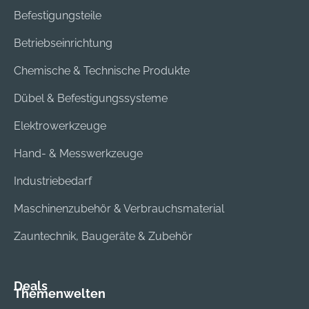
Befestigungsteile
Betriebseinrichtung
Chemische & Technische Produkte
Dübel & Befestigungssysteme
Elektrowerkzeuge
Hand- & Messwerkzeuge
Industriebedarf
Maschinenzubehör & Verbrauchsmaterial
Zauntechnik, Baugeräte & Zubehör
Deals
Themenwelten