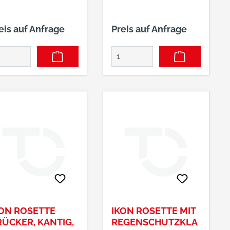
eis auf Anfrage
Preis auf Anfrage
ON ROSETTE
IKON ROSETTE MIT
ÜCKER, KANTIG,
REGENSCHUTZKLA