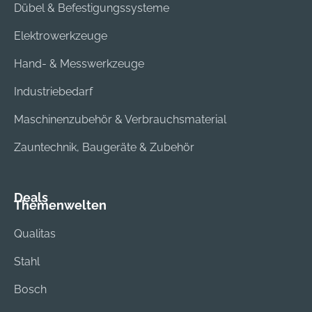
Dübel & Befestigungssysteme
Elektrowerkzeuge
Hand- & Messwerkzeuge
Industriebedarf
Maschinenzubehör & Verbrauchsmaterial
Zauntechnik, Baugeräte & Zubehör
Deals
Themenwelten
Qualitas
Stahl
Bosch