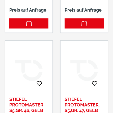
Preis auf Anfrage
Preis auf Anfrage
STIEFEL
STIEFEL
PROTOMASTER,
PROTOMASTER,
S5,GR. 46, GELB
S5,GR. 47, GELB