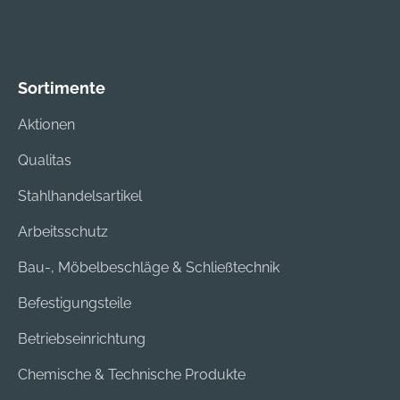
Sortimente
Aktionen
Qualitas
Stahlhandelsartikel
Arbeitsschutz
Bau-, Möbelbeschläge & Schließtechnik
Befestigungsteile
Betriebseinrichtung
Chemische & Technische Produkte