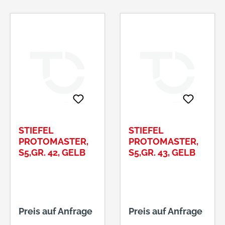
STIEFEL
STIEFEL
PROTOMASTER,
PROTOMASTER,
S5,GR. 42, GELB
S5,GR. 43, GELB
Preis auf Anfrage
Preis auf Anfrage