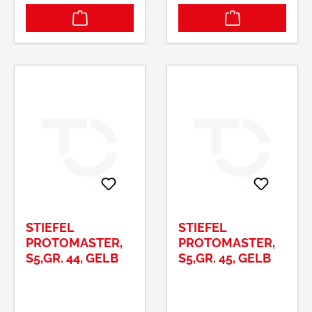
STIEFEL
STIEFEL
PROTOMASTER,
PROTOMASTER,
S5,GR. 44, GELB
S5,GR. 45, GELB