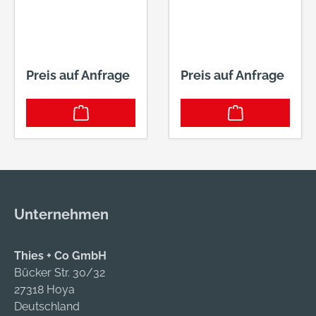
Preis auf Anfrage
Preis auf Anfrage
Unternehmen
Thies + Co GmbH
Bücker Str. 30/32
27318 Hoya
Deutschland