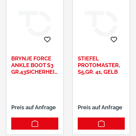
BRYNJE FORCE
STIEFEL
ANKLE BOOT S3
PROTOMASTER,
GR.43SICHERHEIT
S5,GR. 41, GELB
SSTIEFEL
Preis auf Anfrage
Preis auf Anfrage