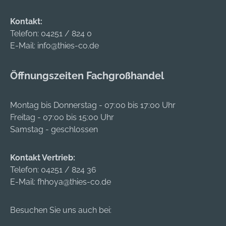
Kontakt:
Telefon:
04251 / 824 0
E-Mail:
info@thies-co.de
Öffnungszeiten Fachgroßhandel
Montag bis Donnerstag - 07:00 bis 17:00 Uhr
Freitag - 07:00 bis 15:00 Uhr
Samstag - geschlossen
Kontakt Vertrieb:
Telefon:
04251 / 824 36
E-Mail:
fhhoya@thies-co.de
Besuchen Sie uns auch bei: