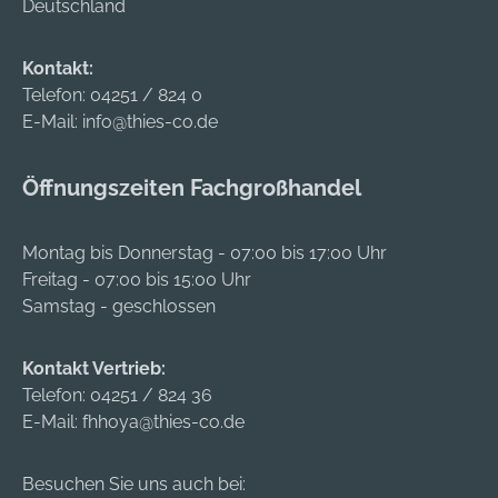
Deutschland
Kontakt:
Telefon:
04251 / 824 0
E-Mail:
info@thies-co.de
Öffnungszeiten Fachgroßhandel
Montag bis Donnerstag - 07:00 bis 17:00 Uhr
Freitag - 07:00 bis 15:00 Uhr
Samstag - geschlossen
Kontakt Vertrieb:
Telefon:
04251 / 824 36
E-Mail:
fhhoya@thies-co.de
Besuchen Sie uns auch bei: