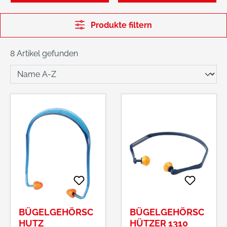
Produkte filtern
8 Artikel gefunden
BÜGELGEHÖRSC
BÜGELGEHÖRSC
HUTZ
HÜTZER 1310