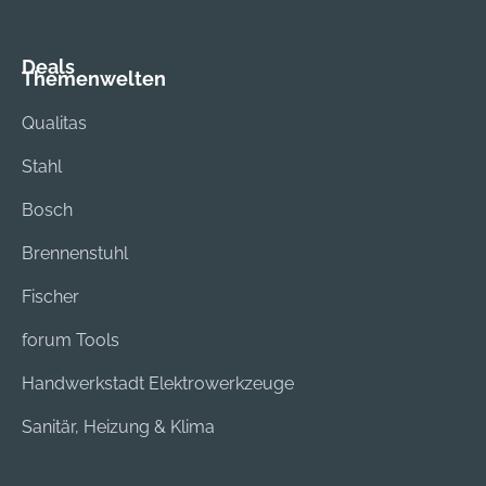
Deals
Themenwelten
Qualitas
Stahl
Bosch
Brennenstuhl
Fischer
forum Tools
Handwerkstadt Elektrowerkzeuge
Sanitär, Heizung & Klima