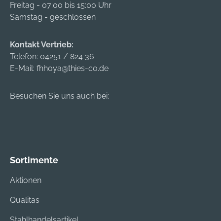
Freitag - 07:00 bis 15:00 Uhr
Samstag - geschlossen
Kontakt Vertrieb:
Telefon:
04251 / 824 36
E-Mail:
fhhoya@thies-co.de
Besuchen Sie uns auch bei:
Sortimente
Aktionen
Qualitas
Stahlhandelsartikel