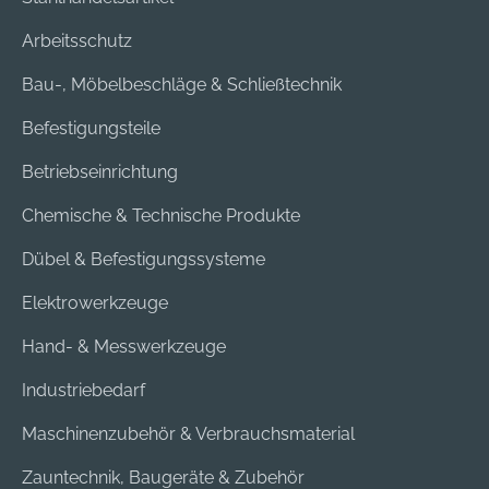
Arbeitsschutz
Bau-, Möbelbeschläge & Schließtechnik
Befestigungsteile
Betriebseinrichtung
Chemische & Technische Produkte
Dübel & Befestigungssysteme
Elektrowerkzeuge
Hand- & Messwerkzeuge
Industriebedarf
Maschinenzubehör & Verbrauchsmaterial
Zauntechnik, Baugeräte & Zubehör