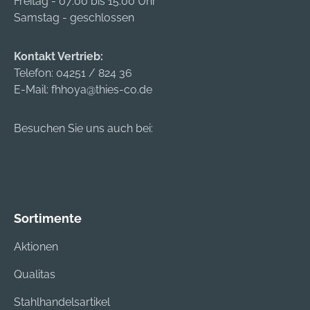
Freitag - 07:00 bis 15:00 Uhr
Samstag - geschlossen
Kontakt Vertrieb:
Telefon:
04251 / 824 36
E-Mail:
fhhoya@thies-co.de
Besuchen Sie uns auch bei:
Sortimente
Aktionen
Qualitas
Stahlhandelsartikel