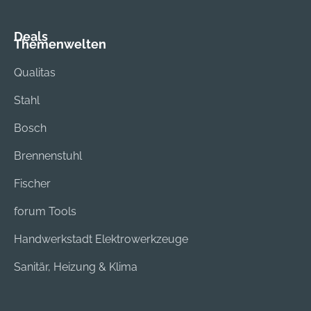
Deals
Themenwelten
Qualitas
Stahl
Bosch
Brennenstuhl
Fischer
forum Tools
Handwerkstadt Elektrowerkzeuge
Sanitär, Heizung & Klima