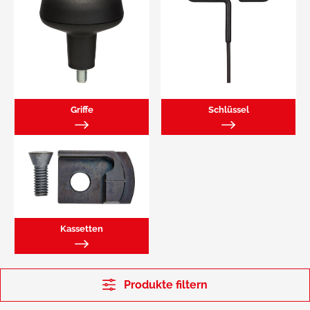
Griffe
Schlüssel
Kassetten
Produkte filtern