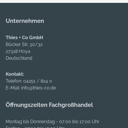
2000 CE
Professional.
Unternehmen
Thies + Co GmbH
Bücker Str. 30/32
27318 Hoya
Deutschland
Kontakt:
Telefon:
04251 / 824 0
E-Mail:
info@thies-co.de
Öffnungszeiten Fachgroßhandel
Montag bis Donnerstag - 07:00 bis 17:00 Uhr