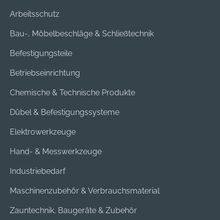
Arbeitsschutz
Bau-, Möbelbeschläge & Schließtechnik
Befestigungsteile
Betriebseinrichtung
Chemische & Technische Produkte
Dübel & Befestigungssysteme
Elektrowerkzeuge
Hand- & Messwerkzeuge
Industriebedarf
Maschinenzubehör & Verbrauchsmaterial
Zauntechnik, Baugeräte & Zubehör