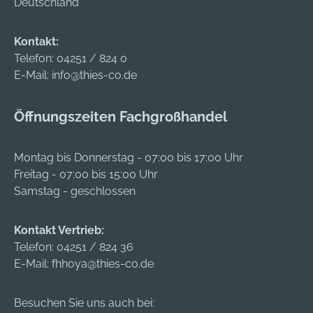
Deutschland
Kontakt:
Telefon:
04251 / 824 0
E-Mail:
info@thies-co.de
Öffnungszeiten Fachgroßhandel
Montag bis Donnerstag - 07:00 bis 17:00 Uhr
Freitag - 07:00 bis 15:00 Uhr
Samstag - geschlossen
Kontakt Vertrieb:
Telefon:
04251 / 824 36
E-Mail:
fhhoya@thies-co.de
Besuchen Sie uns auch bei: