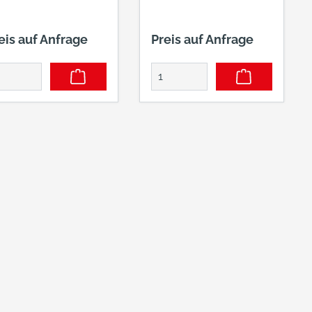
eis auf Anfrage
Preis auf Anfrage