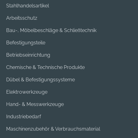
Stahlhandelsartikel
Arbeitsschutz
Bau-, Möbelbeschläge & Schließtechnik
Befestigungsteile
Betriebseinrichtung
Chemische & Technische Produkte
Dübel & Befestigungssysteme
Elektrowerkzeuge
Hand- & Messwerkzeuge
Industriebedarf
Maschinenzubehör & Verbrauchsmaterial