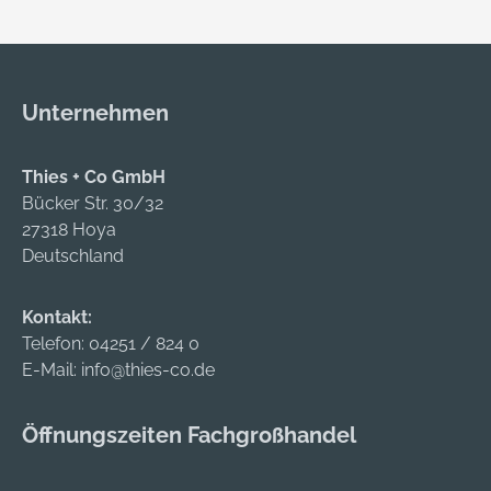
Unternehmen
Thies + Co GmbH
Bücker Str. 30/32
27318 Hoya
Deutschland
Kontakt:
Telefon:
04251 / 824 0
E-Mail:
info@thies-co.de
Öffnungszeiten Fachgroßhandel