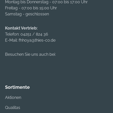
Montag bis Donnerstag - 07:00 bis 17:00 Uhr
Freitag - 07:00 bis 15:00 Uhr
Samstag - geschlossen
Kontakt Vertrieb:
Telefon:
04251 / 824 36
E-Mail:
fhhoya@thies-co.de
Besuchen Sie uns auch bei:
Sortimente
Aktionen
Qualitas