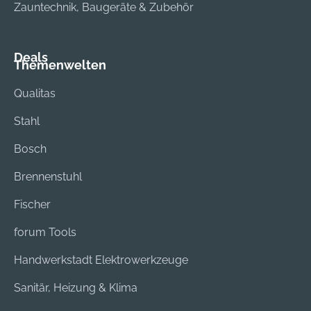
Zauntechnik, Baugeräte & Zubehör
Deals
Themenwelten
Qualitas
Stahl
Bosch
Brennenstuhl
Fischer
forum Tools
Handwerkstadt Elektrowerkzeuge
Sanitär, Heizung & Klima