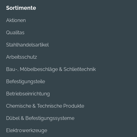
Sortimente
Aktionen
Qualitas
Stahlhandelsartikel
Arbeitsschutz
Bau-, Möbelbeschläge & Schließtechnik
Befestigungsteile
Betriebseinrichtung
Chemische & Technische Produkte
Dübel & Befestigungssysteme
Elektrowerkzeuge