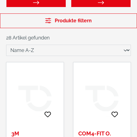
Produkte filtern
28 Artikel gefunden
3M
COM4-FIT O.