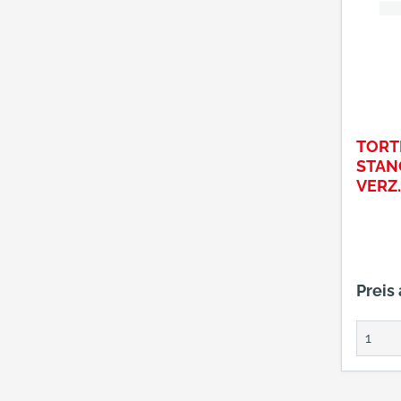
TORT
STAN
VERZ
Preis