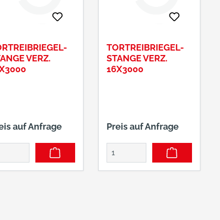
RTREIBRIEGEL-
TORTREIBRIEGEL-
ANGE VERZ.
STANGE VERZ.
X3000
16X3000
eis auf Anfrage
Preis auf Anfrage