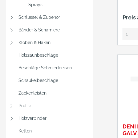
Sprays
Preis
Schlüssel & Zubehör
Bänder & Scharniere
Kloben & Haken
Holzzaunbeschläge
Beschläge Schmiedeeisen
Schaukelbeschläge
Zackenleisten
Profile
Holzverbinder
DENI
Ketten
GALV.