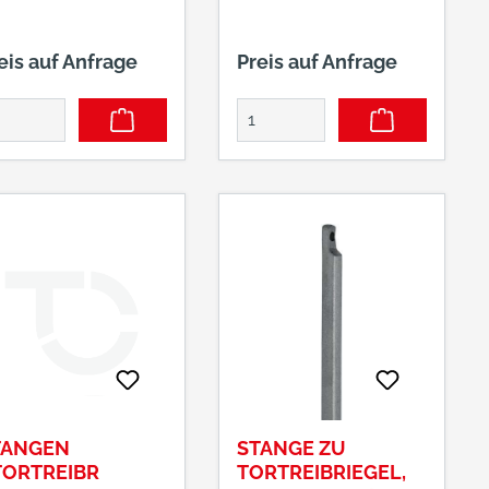
eis auf Anfrage
Preis auf Anfrage
TANGEN
STANGE ZU
TORTREIBR
TORTREIBRIEGEL,