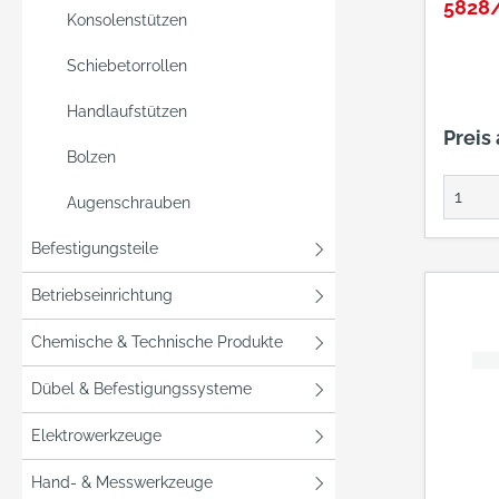
5828
Konsolenstützen
Schiebetorrollen
Handlaufstützen
Preis
Bolzen
Augenschrauben
Befestigungsteile
Betriebseinrichtung
Chemische & Technische Produkte
Dübel & Befestigungssysteme
Elektrowerkzeuge
Hand- & Messwerkzeuge