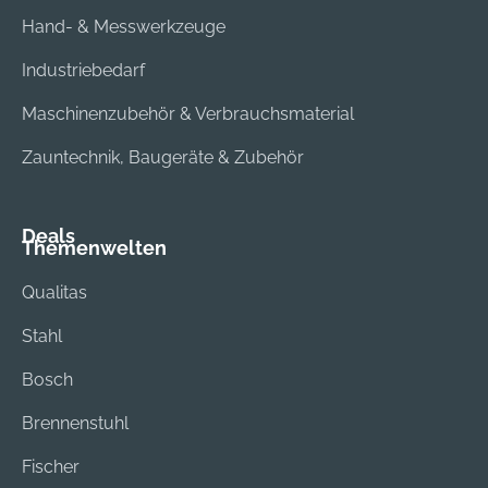
Hand- & Messwerkzeuge
Industriebedarf
Maschinenzubehör & Verbrauchsmaterial
Zauntechnik, Baugeräte & Zubehör
Deals
Themenwelten
Qualitas
Stahl
Bosch
Brennenstuhl
Fischer