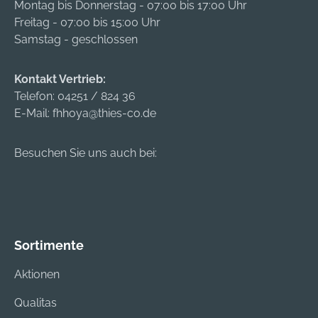
Montag bis Donnerstag - 07:00 bis 17:00 Uhr
Freitag - 07:00 bis 15:00 Uhr
Samstag - geschlossen
Kontakt Vertrieb:
Telefon:
04251 / 824 36
E-Mail:
fhhoya@thies-co.de
Besuchen Sie uns auch bei:
Sortimente
Aktionen
Qualitas