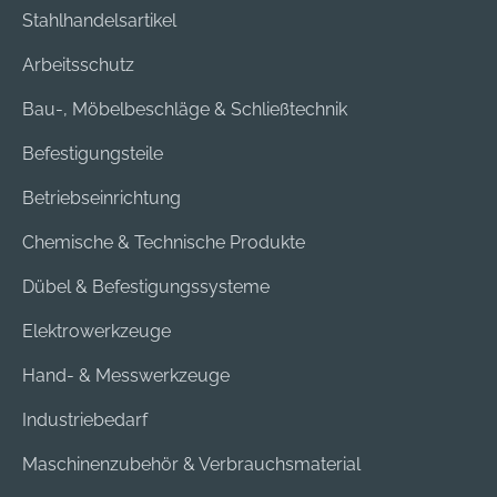
Stahlhandelsartikel
Arbeitsschutz
Bau-, Möbelbeschläge & Schließtechnik
Befestigungsteile
Betriebseinrichtung
Chemische & Technische Produkte
Dübel & Befestigungssysteme
Elektrowerkzeuge
Hand- & Messwerkzeuge
Industriebedarf
Maschinenzubehör & Verbrauchsmaterial