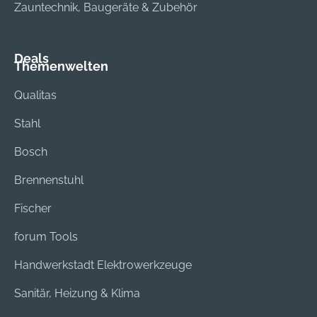
Zauntechnik, Baugeräte & Zubehör
Deals
Themenwelten
Qualitas
Stahl
Bosch
Brennenstuhl
Fischer
forum Tools
Handwerkstadt Elektrowerkzeuge
Sanitär, Heizung & Klima