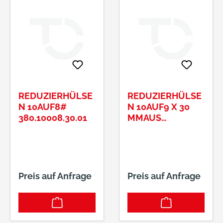
REDUZIERHÜLSE
REDUZIERHÜLSE
N 10AUF8#
N 10AUF9 X 30
380.10008.30.01
MMAUS
NAHTLOS
GEZOGENEM
STAHLROHR
Preis auf Anfrage
Preis auf Anfrage