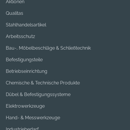
Aktionen
Qualitas
Stahlhandelsartikel
Arbeitsschutz
Bau-, Möbelbeschläge & Schließtechnik
Befestigungsteile
Betriebseinrichtung
Chemische & Technische Produkte
Dübel & Befestigungssysteme
Elektrowerkzeuge
Hand- & Messwerkzeuge
Industriebedarf