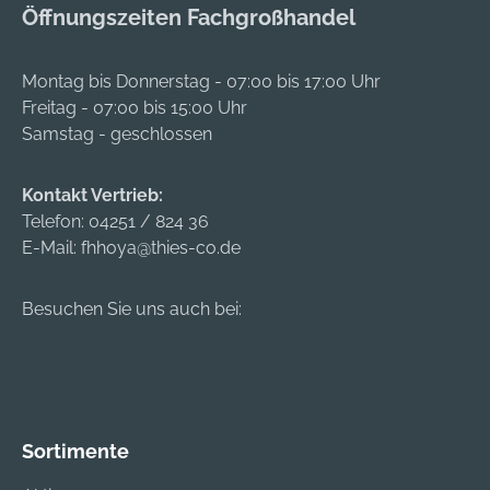
Öffnungszeiten Fachgroßhandel
Montag bis Donnerstag - 07:00 bis 17:00 Uhr
Freitag - 07:00 bis 15:00 Uhr
Samstag - geschlossen
Kontakt Vertrieb:
Telefon:
04251 / 824 36
E-Mail:
fhhoya@thies-co.de
Besuchen Sie uns auch bei:
Sortimente