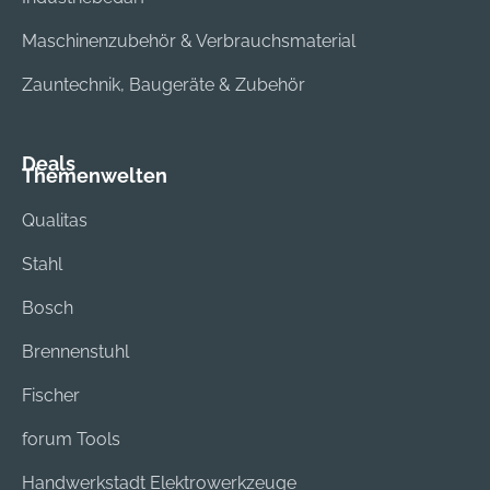
Maschinenzubehör & Verbrauchsmaterial
Zauntechnik, Baugeräte & Zubehör
Deals
Themenwelten
Qualitas
Stahl
Bosch
Brennenstuhl
Fischer
forum Tools
Handwerkstadt Elektrowerkzeuge