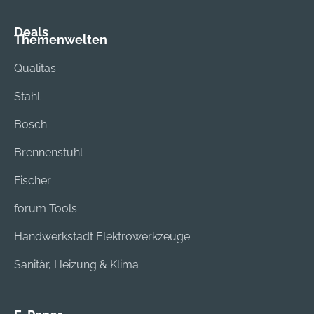
Deals
Themenwelten
Qualitas
Stahl
Bosch
Brennenstuhl
Fischer
forum Tools
Handwerkstadt Elektrowerkzeuge
Sanitär, Heizung & Klima