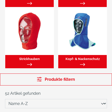
Strickhauben
Kopf- & Nackenschutz
Produkte filtern
52 Artikel gefunden