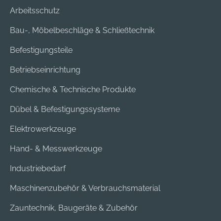
Arbeitsschutz
Bau-, Möbelbeschläge & Schließtechnik
Befestigungsteile
Betriebseinrichtung
Chemische & Technische Produkte
Dübel & Befestigungssysteme
Elektrowerkzeuge
Hand- & Messwerkzeuge
Industriebedarf
Maschinenzubehör & Verbrauchsmaterial
Zauntechnik, Baugeräte & Zubehör