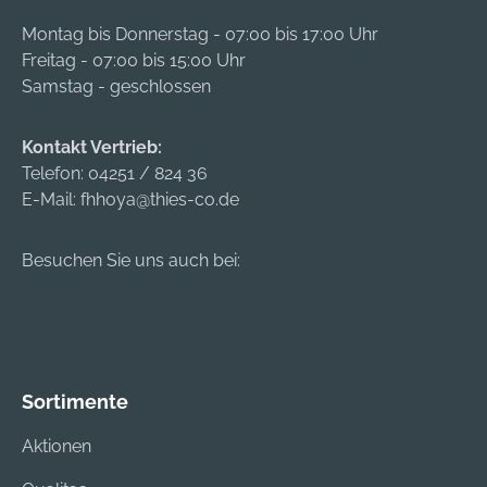
Montag bis Donnerstag - 07:00 bis 17:00 Uhr
Freitag - 07:00 bis 15:00 Uhr
Samstag - geschlossen
Kontakt Vertrieb:
Telefon:
04251 / 824 36
E-Mail:
fhhoya@thies-co.de
Besuchen Sie uns auch bei:
Sortimente
Aktionen