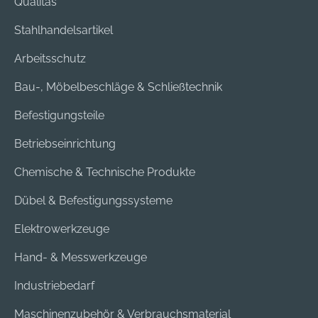
Qualitas
Stahlhandelsartikel
Arbeitsschutz
Bau-, Möbelbeschläge & Schließtechnik
Befestigungsteile
Betriebseinrichtung
Chemische & Technische Produkte
Dübel & Befestigungssysteme
Elektrowerkzeuge
Hand- & Messwerkzeuge
Industriebedarf
Maschinenzubehör & Verbrauchsmaterial