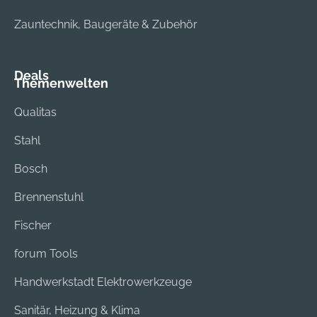
Zauntechnik, Baugeräte & Zubehör
Deals
Themenwelten
Qualitas
Stahl
Bosch
Brennenstuhl
Fischer
forum Tools
Handwerkstadt Elektrowerkzeuge
Sanitär, Heizung & Klima