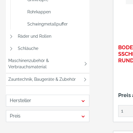
Rohrkappen
Schwingmetallpuffer
Räder und Rollen
BODE
Schläuche
SSCH
RUND
Maschinenzubehör &
Verbrauchsmaterial
Zauntechnik, Baugeräte & Zubehör
Preis
Hersteller
Preis