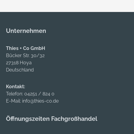
Unternehmen
Thies + Co GmbH
Bücker Str. 30/32
27318 Hoya
Deutschland
Kontakt:
Telefon:
04251 / 824 0
E-Mail:
info@thies-co.de
Öffnungszeiten Fachgroßhandel