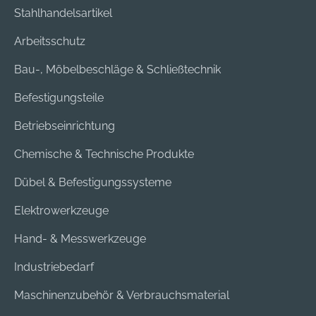
Stahlhandelsartikel
Arbeitsschutz
Bau-, Möbelbeschläge & Schließtechnik
Befestigungsteile
Betriebseinrichtung
Chemische & Technische Produkte
Dübel & Befestigungssysteme
Elektrowerkzeuge
Hand- & Messwerkzeuge
Industriebedarf
Maschinenzubehör & Verbrauchsmaterial