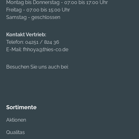
Montag bis Donnerstag - 07:00 bis 17:00 Uhr
Freitag - 07:00 bis 15:00 Uhr
Samstag - geschlossen
Kontakt Vertrieb:
Telefon:
04251 / 824 36
E-Mail:
fhhoya@thies-co.de
Besuchen Sie uns auch bei:
Sortimente
Aktionen
Qualitas