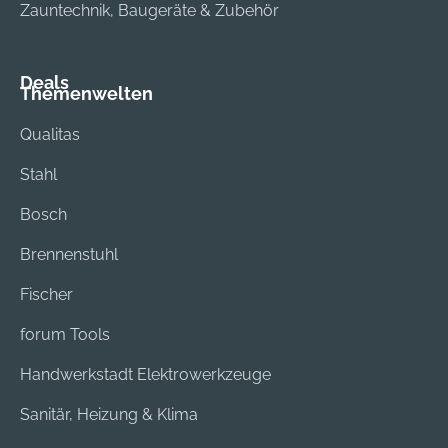
Zauntechnik, Baugeräte & Zubehör
Deals
Themenwelten
Qualitas
Stahl
Bosch
Brennenstuhl
Fischer
forum Tools
Handwerkstadt Elektrowerkzeuge
Sanitär, Heizung & Klima