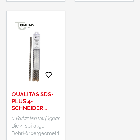
QUALITAS SDS-
PLUS 4-
SCHNEIDER
BOHRER
6 Varianten verfügbar
Die 4-spiralige
Bohrkörpergeometri