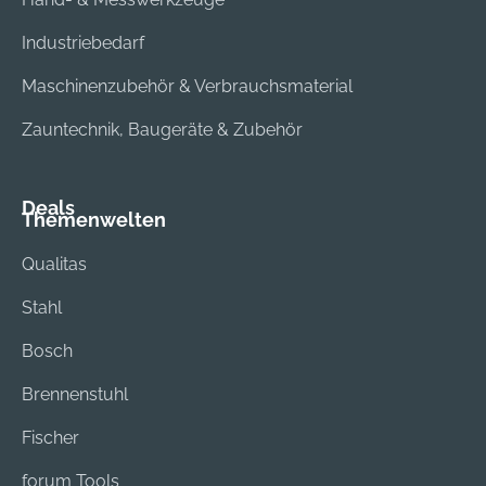
Industriebedarf
Maschinenzubehör & Verbrauchsmaterial
Zauntechnik, Baugeräte & Zubehör
Deals
Themenwelten
Qualitas
Stahl
Bosch
Brennenstuhl
Fischer
forum Tools