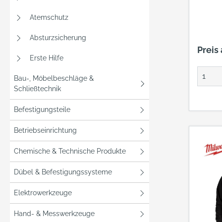
Atemschutz
Absturzsicherung
Preis
Erste Hilfe
Bau-, Möbelbeschläge &
Schließtechnik
Befestigungsteile
Betriebseinrichtung
Chemische & Technische Produkte
Dübel & Befestigungssysteme
Elektrowerkzeuge
Hand- & Messwerkzeuge