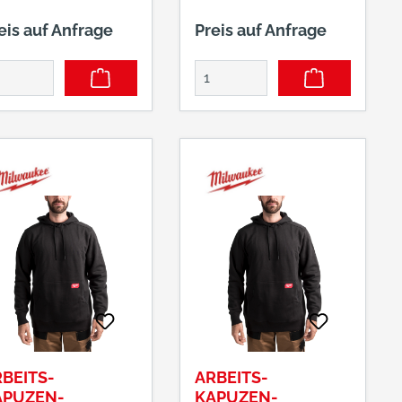
eis auf Anfrage
Preis auf Anfrage
BEITS-
ARBEITS-
APUZEN-
KAPUZEN-