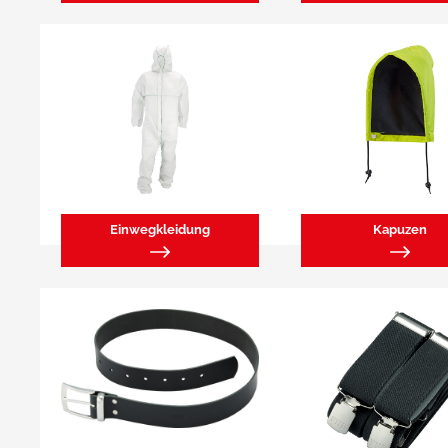
Einwegkleidung
Kapuzen