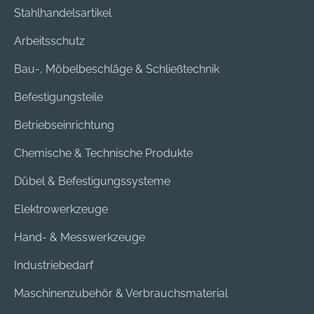
Stahlhandelsartikel
Arbeitsschutz
Bau-, Möbelbeschläge & Schließtechnik
Befestigungsteile
Betriebseinrichtung
Chemische & Technische Produkte
Dübel & Befestigungssysteme
Elektrowerkzeuge
Hand- & Messwerkzeuge
Industriebedarf
Maschinenzubehör & Verbrauchsmaterial