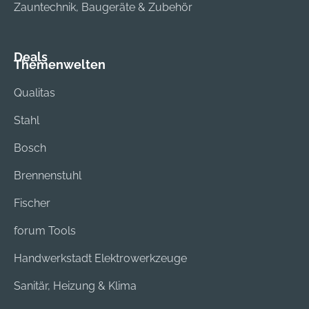
Zauntechnik, Baugeräte & Zubehör
Deals
Themenwelten
Qualitas
Stahl
Bosch
Brennenstuhl
Fischer
forum Tools
Handwerkstadt Elektrowerkzeuge
Sanitär, Heizung & Klima