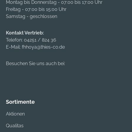
Montag bis Donnerstag - 07:00 bis 17:00 Uhr
Freitag - 07:00 bis 15:00 Uhr
Samstag - geschlossen
Kontakt Vertrieb:
Telefon:
04251 / 824 36
E-Mail:
fhhoya@thies-co.de
Besuchen Sie uns auch bei:
Sortimente
Aktionen
Qualitas