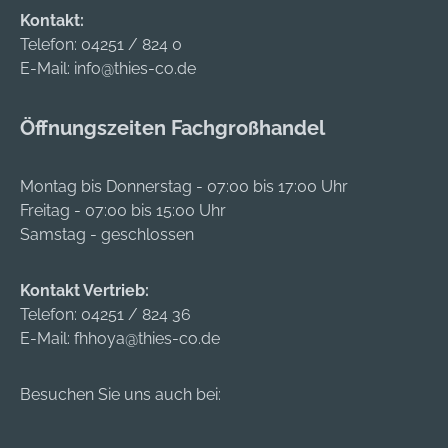
Kontakt:
Telefon:
04251 / 824 0
E-Mail:
info@thies-co.de
Öffnungszeiten Fachgroßhandel
Montag bis Donnerstag - 07:00 bis 17:00 Uhr
Freitag - 07:00 bis 15:00 Uhr
Samstag - geschlossen
Kontakt Vertrieb:
Telefon:
04251 / 824 36
E-Mail:
fhhoya@thies-co.de
Besuchen Sie uns auch bei: