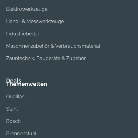
Elektrowerkzeuge
Hand- & Messwerkzeuge
Industriebedarf
Maschinenzubehör & Verbrauchsmaterial
Zauntechnik, Baugeräte & Zubehör
Deals
Themenwelten
Qualitas
Stahl
Bosch
Brennenstuhl