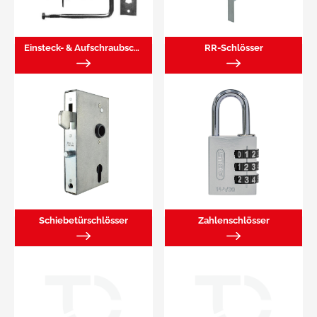
Einsteck- & Aufschraubschlösser
RR-Schlösser
Schiebetürschlösser
Zahlenschlösser