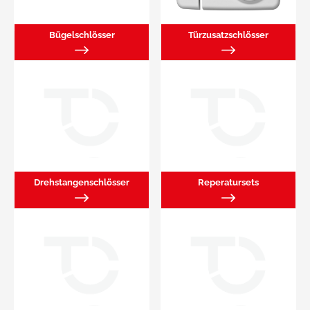
Bügelschlösser
Türzusatzschlösser
Drehstangenschlösser
Reperatursets