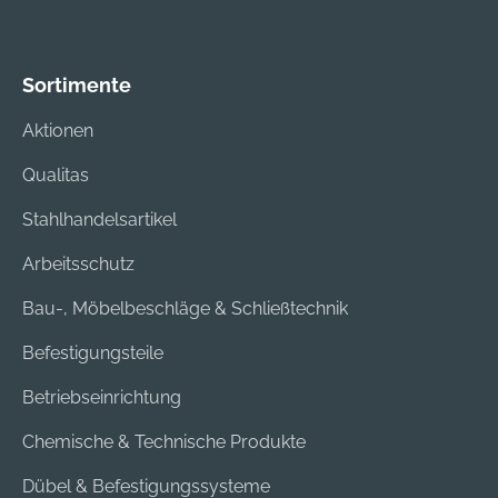
Sortimente
Aktionen
Qualitas
Stahlhandelsartikel
Arbeitsschutz
Bau-, Möbelbeschläge & Schließtechnik
Befestigungsteile
Betriebseinrichtung
Chemische & Technische Produkte
Dübel & Befestigungssysteme