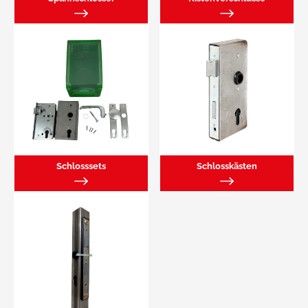
Schlosssets
Schlosskästen