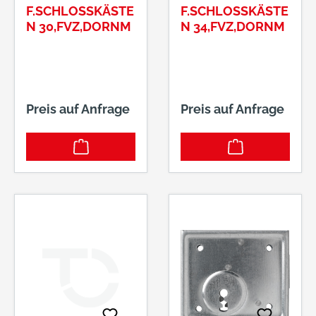
F.SCHLOSSKÄSTE
F.SCHLOSSKÄSTE
N 30,FVZ,DORNM
N 34,FVZ,DORNM
Preis auf Anfrage
Preis auf Anfrage