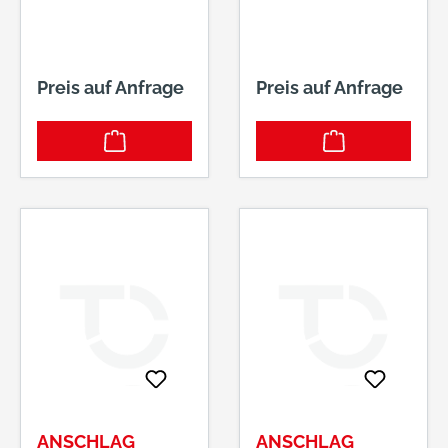
60MM, ENTF
72MM, NUSS
8MM
Preis auf Anfrage
Preis auf Anfrage
ANSCHLAG
ANSCHLAG