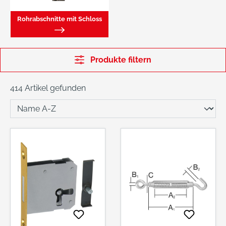
Rohrabschnitte mit Schloss
Produkte filtern
414 Artikel gefunden