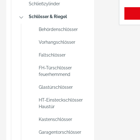
Schließzylinder
Schlösser & Riegel
Behördenschlösser
Vorhangschlösser
Faltschlösser
FH-Türschlösser
feuerhemmend
Glastürschlösser
HT-Einsteckschlösser
Haustür
Kastenschlösser
Garagentorschlösser