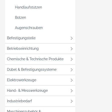
Handlaufstützen
Bolzen
Augenschrauben
Befestigungsteile
Betriebseinrichtung
Chemische & Technische Produkte
Dübel & Befestigungssysteme
Elektrowerkzeuge
Hand- & Messwerkzeuge
Industriebedarf
Maschinenzubehör &