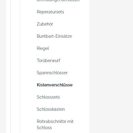
Reperatursets
Zubehör
Buntbart-Einsätze
Riegel
Torüberwurf
Spannschlösser
Kistenverschlüsse
Schlosssets
Schlosskästen
Rohrabschnitte mit
Schloss