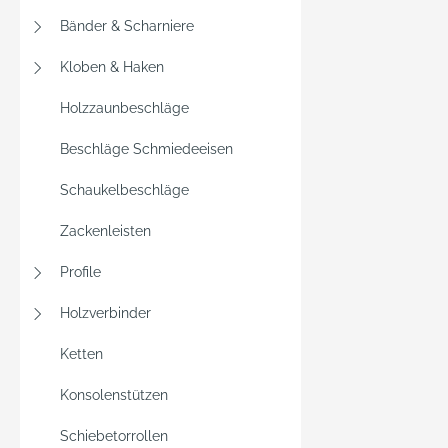
Bänder & Scharniere
Kloben & Haken
Holzzaunbeschläge
Beschläge Schmiedeeisen
Schaukelbeschläge
Zackenleisten
Profile
Holzverbinder
Ketten
Konsolenstützen
Schiebetorrollen