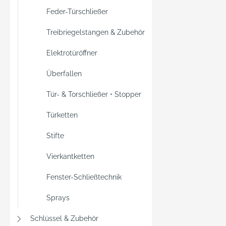
Feder-Türschließer
Treibriegelstangen & Zubehör
Elektrotüröffner
Überfallen
Tür- & Torschließer • Stopper
Türketten
Stifte
Vierkantketten
Fenster-Schließtechnik
Sprays
Schlüssel & Zubehör