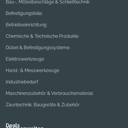
Bau-, Möbelbeschläge & Schließtechnik
Befestigungsteile
Betriebseinrichtung
Chemische & Technische Produkte
Dübel & Befestigungssysteme
Elektrowerkzeuge
Hand- & Messwerkzeuge
Industriebedarf
Maschinenzubehör & Verbrauchsmaterial
Zauntechnik, Baugeräte & Zubehör
Deals