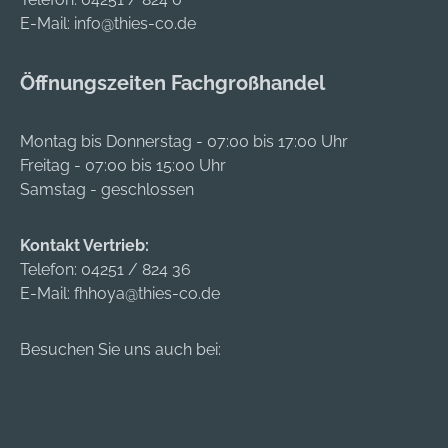
E-Mail:
info@thies-co.de
Öffnungszeiten Fachgroßhandel
Montag bis Donnerstag - 07:00 bis 17:00 Uhr
Freitag - 07:00 bis 15:00 Uhr
Samstag - geschlossen
Kontakt Vertrieb:
Telefon:
04251 / 824 36
E-Mail:
fhhoya@thies-co.de
Besuchen Sie uns auch bei: