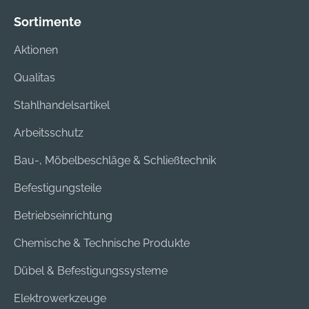
Sortimente
Aktionen
Qualitas
Stahlhandelsartikel
Arbeitsschutz
Bau-, Möbelbeschläge & Schließtechnik
Befestigungsteile
Betriebseinrichtung
Chemische & Technische Produkte
Dübel & Befestigungssysteme
Elektrowerkzeuge