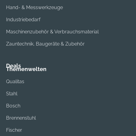
Hand- & Messwerkzeuge
Industriebedarf
Maschinenzubehör & Verbrauchsmaterial
Zauntechnik, Baugeräte & Zubehör
Deals
Themenwelten
Qualitas
Stahl
Bosch
Brennenstuhl
Fischer