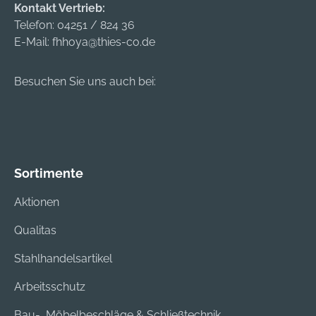
Kontakt Vertrieb:
Telefon:
04251 / 824 36
E-Mail:
fhhoya@thies-co.de
Besuchen Sie uns auch bei:
Sortimente
Aktionen
Qualitas
Stahlhandelsartikel
Arbeitsschutz
Bau-, Möbelbeschläge & Schließtechnik