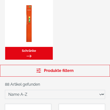
Schränke
Produkte filtern
88 Artikel gefunden