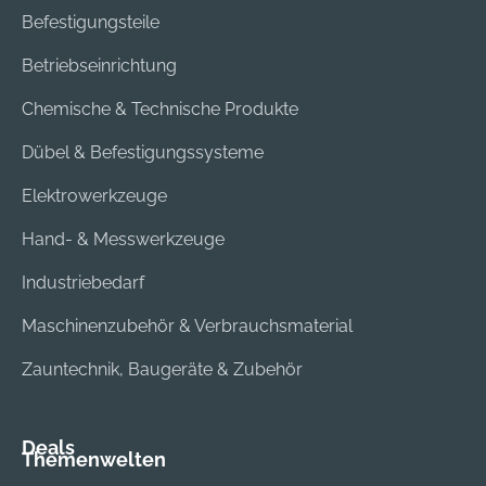
Befestigungsteile
Betriebseinrichtung
Chemische & Technische Produkte
Dübel & Befestigungssysteme
Elektrowerkzeuge
Hand- & Messwerkzeuge
Industriebedarf
Maschinenzubehör & Verbrauchsmaterial
Zauntechnik, Baugeräte & Zubehör
Deals
Themenwelten