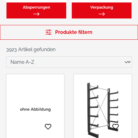
Absperrungen
Verpackung
Produkte filtern
3923 Artikel gefunden