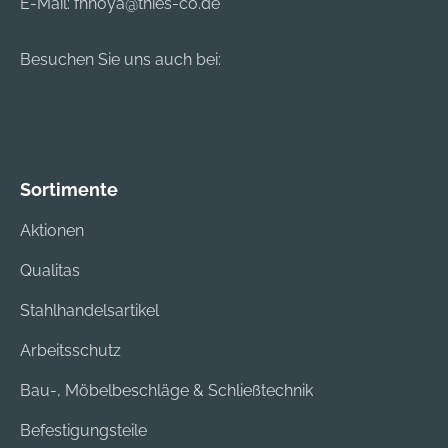
E-Mail:
fhhoya@thies-co.de
Besuchen Sie uns auch bei:
Sortimente
Aktionen
Qualitas
Stahlhandelsartikel
Arbeitsschutz
Bau-, Möbelbeschläge & Schließtechnik
Befestigungsteile