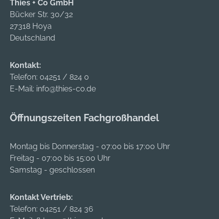
Thies + Co GmbH
Bücker Str. 30/32
27318 Hoya
Deutschland
Kontakt:
Telefon:
04251 / 824 0
E-Mail:
info@thies-co.de
Öffnungszeiten Fachgroßhandel
Montag bis Donnerstag - 07:00 bis 17:00 Uhr
Freitag - 07:00 bis 15:00 Uhr
Samstag - geschlossen
Kontakt Vertrieb:
Telefon:
04251 / 824 36