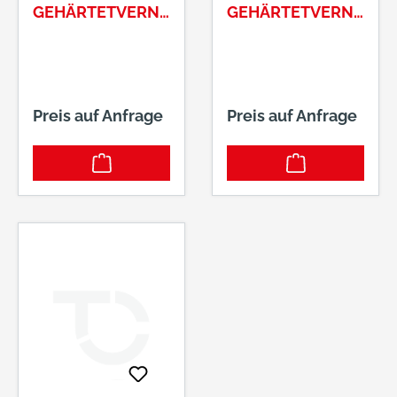
GEHÄRTETVERNI
GEHÄRTETVERNI
CKELT 25MM
CKELT 40 MM
Preis auf Anfrage
Preis auf Anfrage