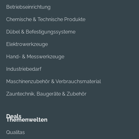
Betriebseinrichtung
Chemische & Technische Produkte
Dübel & Befestigungssysteme
Elektrowerkzeuge
Hand- & Messwerkzeuge
Industriebedarf
Maschinenzubehör & Verbrauchsmaterial
Zauntechnik, Baugeräte & Zubehör
Deals
Themenwelten
Qualitas