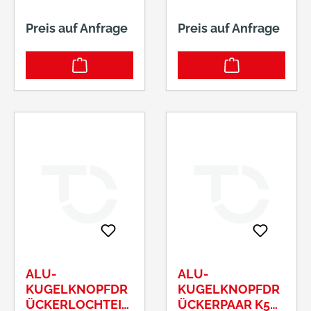
Preis auf Anfrage
Preis auf Anfrage
ALU-
ALU-
KUGELKNOPFDR
KUGELKNOPFDR
ÜCKERLOCHTEIL
ÜCKERPAAR K5