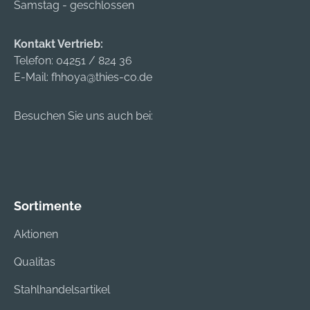
Samstag - geschlossen
Kontakt Vertrieb:
Telefon:
04251 / 824 36
E-Mail:
fhhoya@thies-co.de
Besuchen Sie uns auch bei:
Sortimente
Aktionen
Qualitas
Stahlhandelsartikel