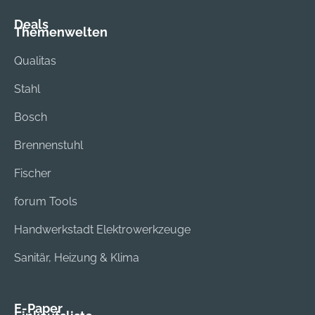
Deals
Themenwelten
Qualitas
Stahl
Bosch
Brennenstuhl
Fischer
forum Tools
Handwerkstadt Elektrowerkzeuge
Sanitär, Heizung & Klima
E-Paper