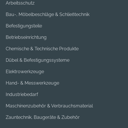
Arbeitsschutz
Bau-, Möbelbeschläge & Schließtechnik
Befestigungsteile
Betriebseinrichtung
Chemische & Technische Produkte
Dübel & Befestigungssysteme
Elektrowerkzeuge
Hand- & Messwerkzeuge
Industriebedarf
Maschinenzubehör & Verbrauchsmaterial
Zauntechnik, Baugeräte & Zubehör