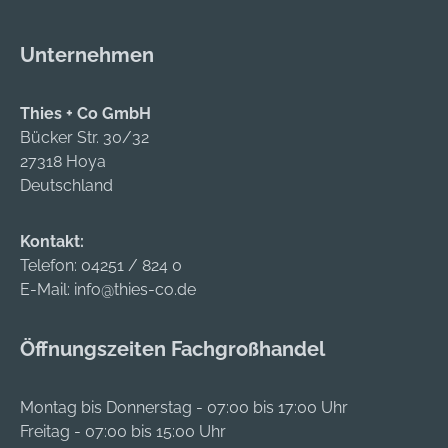
Unternehmen
Thies + Co GmbH
Bücker Str. 30/32
27318 Hoya
Deutschland
Kontakt:
Telefon:
04251 / 824 0
E-Mail:
info@thies-co.de
Öffnungszeiten Fachgroßhandel
Montag bis Donnerstag - 07:00 bis 17:00 Uhr
Freitag - 07:00 bis 15:00 Uhr