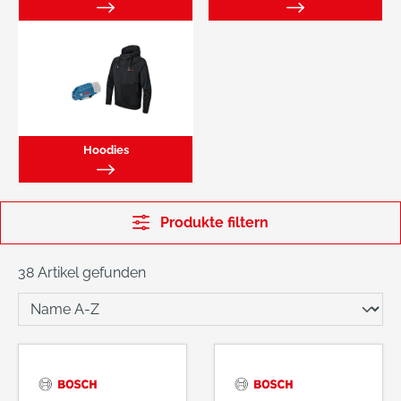
Hoodies
Produkte filtern
38 Artikel gefunden