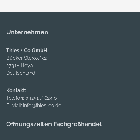
Unternehmen
Thies + Co GmbH
Bücker Str. 30/32
27318 Hoya
Deutschland
Kontakt:
Telefon:
04251 / 824 0
E-Mail:
info@thies-co.de
Öffnungszeiten Fachgroßhandel