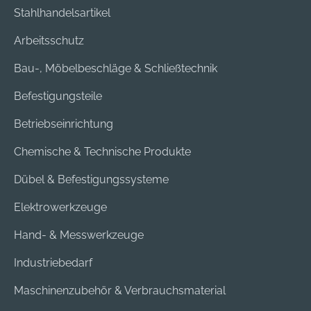
Stahlhandelsartikel
Arbeitsschutz
Bau-, Möbelbeschläge & Schließtechnik
Befestigungsteile
Betriebseinrichtung
Chemische & Technische Produkte
Dübel & Befestigungssysteme
Elektrowerkzeuge
Hand- & Messwerkzeuge
Industriebedarf
Maschinenzubehör & Verbrauchsmaterial