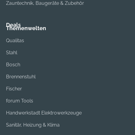
Zauntechnik, Baugeräte & Zubehör
Deals
Themenwelten
Qualitas
Stahl
Bosch
Brennenstuhl
Fischer
forum Tools
Handwerkstadt Elektrowerkzeuge
Sanitär, Heizung & Klima