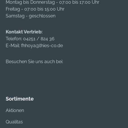
Montag bis Donnerstag - 07:00 bis 17:00 Uhr
Freitag - 07:00 bis 15:00 Uhr
Samstag - geschlossen
Kontakt Vertrieb:
Telefon:
04251 / 824 36
E-Mail:
fhhoya@thies-co.de
Besuchen Sie uns auch bei:
Sortimente
Aktionen
Qualitas