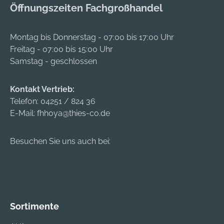
Öffnungszeiten Fachgroßhandel
Montag bis Donnerstag - 07:00 bis 17:00 Uhr
Freitag - 07:00 bis 15:00 Uhr
Samstag - geschlossen
Kontakt Vertrieb:
Telefon:
04251 / 824 36
E-Mail:
fhhoya@thies-co.de
Besuchen Sie uns auch bei:
Sortimente