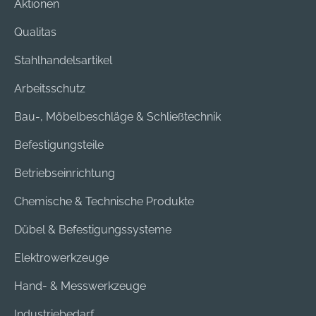
Aktionen
Qualitas
Stahlhandelsartikel
Arbeitsschutz
Bau-, Möbelbeschläge & Schließtechnik
Befestigungsteile
Betriebseinrichtung
Chemische & Technische Produkte
Dübel & Befestigungssysteme
Elektrowerkzeuge
Hand- & Messwerkzeuge
Industriebedarf