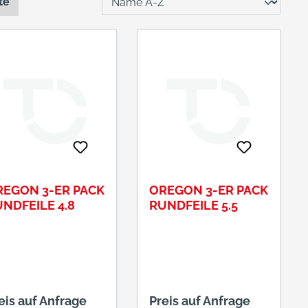
te
REGON 3-ER PACK
OREGON 3-ER PACK
NDFEILE 4.8
RUNDFEILE 5.5
eis auf Anfrage
Preis auf Anfrage