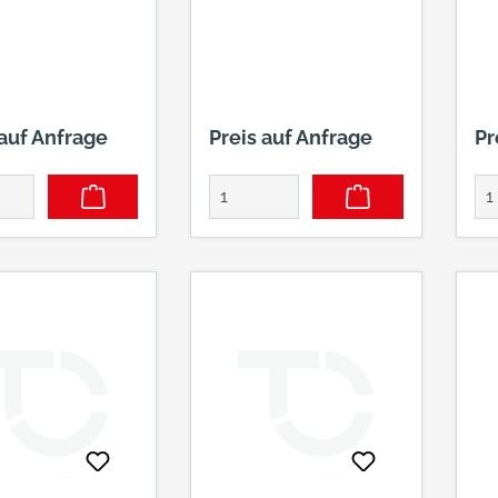
 auf Anfrage
Preis auf Anfrage
Pr