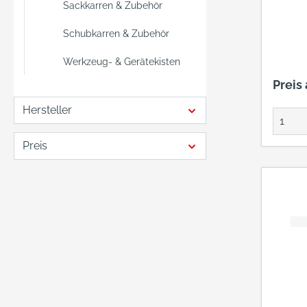
Sackkarren & Zubehör
Schubkarren & Zubehör
Werkzeug- & Gerätekisten
Preis
Hersteller
Preis