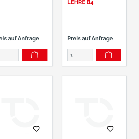
LEHRE B4
eis auf Anfrage
Preis auf Anfrage