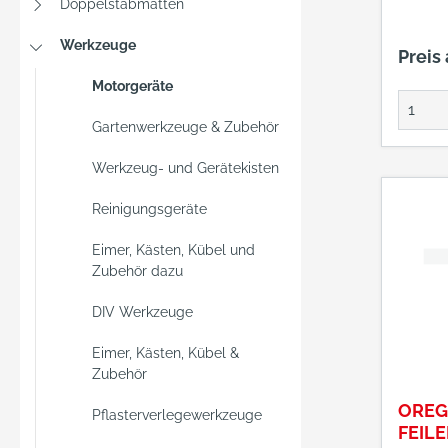
Doppelstabmatten
Werkzeuge
Preis
Motorgeräte
Gartenwerkzeuge & Zubehör
Werkzeug- und Gerätekisten
Reinigungsgeräte
Eimer, Kästen, Kübel und
Zubehör dazu
DIV Werkzeuge
Eimer, Kästen, Kübel &
Zubehör
ORE
Pflasterverlegewerkzeuge
FEIL