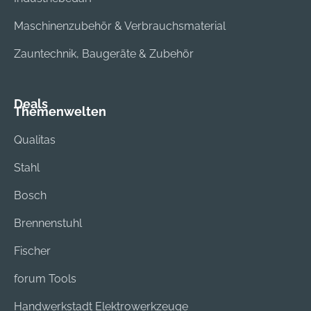
Maschinenzubehör & Verbrauchsmaterial
Zauntechnik, Baugeräte & Zubehör
Deals
Themenwelten
Qualitas
Stahl
Bosch
Brennenstuhl
Fischer
forum Tools
Handwerkstadt Elektrowerkzeuge