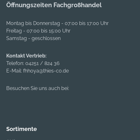
Öffnungszeiten Fachgroßhandel
Montag bis Donnerstag - 07:00 bis 17:00 Uhr
Freitag - 07:00 bis 15:00 Uhr
Samstag - geschlossen
Kontakt Vertrieb:
Telefon:
04251 / 824 36
E-Mail:
fhhoya@thies-co.de
Besuchen Sie uns auch bei:
Sortimente