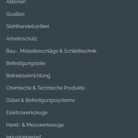
Aktionen
Qualitas
Stahlhandelsartikel
Arbeitsschutz
Bau-, Möbelbeschläge & Schließtechnik
Befestigungsteile
Betriebseinrichtung
Chemische & Technische Produkte
Dübel & Befestigungssysteme
Elektrowerkzeuge
Hand- & Messwerkzeuge
Industriebedarf