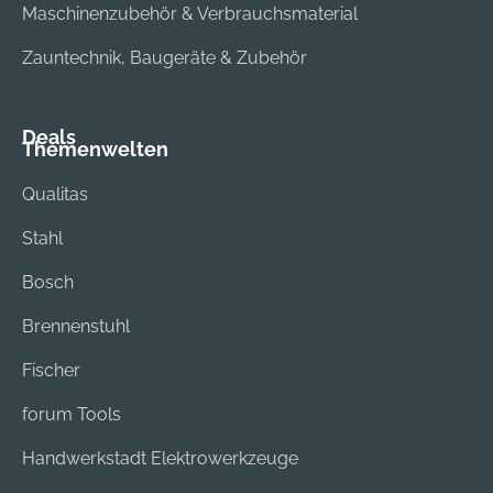
Maschinenzubehör & Verbrauchsmaterial
Zauntechnik, Baugeräte & Zubehör
Deals
Themenwelten
Qualitas
Stahl
Bosch
Brennenstuhl
Fischer
forum Tools
Handwerkstadt Elektrowerkzeuge