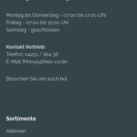
Montag bis Donnerstag - 07:00 bis 17:00 Uhr
Freitag - 07:00 bis 15:00 Uhr
Samstag - geschlossen
Kontakt Vertrieb:
Telefon:
04251 / 824 36
E-Mail:
fhhoya@thies-co.de
Besuchen Sie uns auch bei:
Sortimente
Aktionen