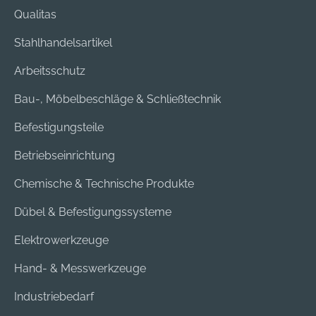
Qualitas
Stahlhandelsartikel
Arbeitsschutz
Bau-, Möbelbeschläge & Schließtechnik
Befestigungsteile
Betriebseinrichtung
Chemische & Technische Produkte
Dübel & Befestigungssysteme
Elektrowerkzeuge
Hand- & Messwerkzeuge
Industriebedarf