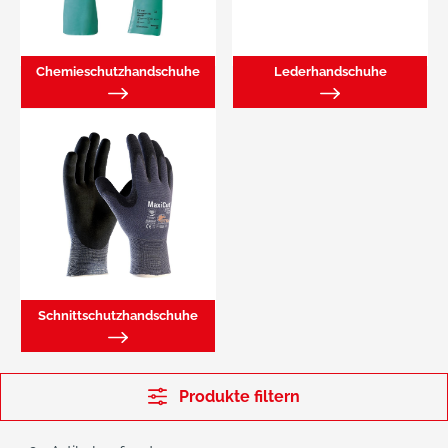
Chemieschutzhandschuhe
Lederhandschuhe
Schnittschutzhandschuhe
Produkte filtern