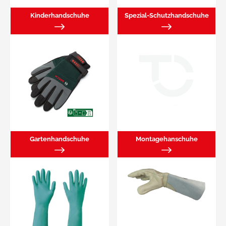
Kinderhandschuhe
Spezial-Schutzhandschuhe
Gartenhandschuhe
Montagehanschuhe