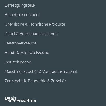
Befestigungsteile
Betriebseinrichtung
Chemische & Technische Produkte
Dübel & Befestigungssysteme
Elektrowerkzeuge
Hand- & Messwerkzeuge
Industriebedarf
Maschinenzubehör & Verbrauchsmaterial
Zauntechnik, Baugeräte & Zubehör
Deals
Themenwelten