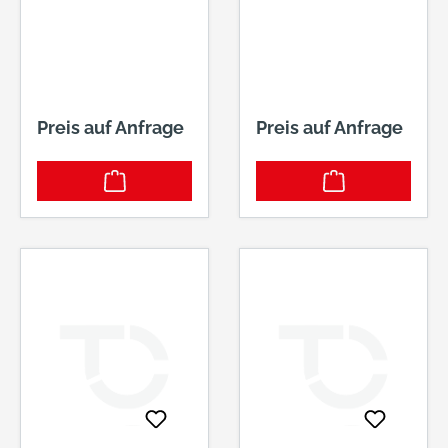
Preis auf Anfrage
Preis auf Anfrage