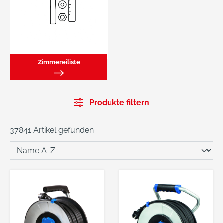
Zimmereiliste
Produkte filtern
37841 Artikel gefunden