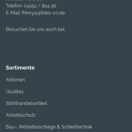
Telefon:
04251 / 824 36
E-Mail:
fhhoya@thies-co.de
Besuchen Sie uns auch bei:
Sortimente
Aktionen
Qualitas
Stahlhandelsartikel
Arbeitsschutz
Bau-, Möbelbeschläge & Schließtechnik