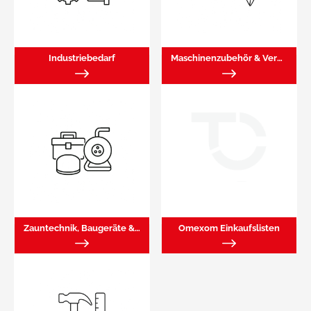
Industriebedarf
Maschinenzubehör & Verbrauchsmaterial
Zauntechnik, Baugeräte & Zubehör
Omexom Einkaufslisten