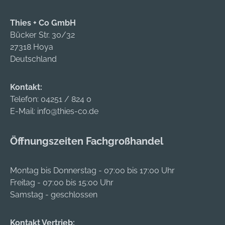
Thies + Co GmbH
Bücker Str. 30/32
27318 Hoya
Deutschland
Kontakt:
Telefon:
04251 / 824 0
E-Mail:
info@thies-co.de
Öffnungszeiten Fachgroßhandel
Montag bis Donnerstag - 07:00 bis 17:00 Uhr
Freitag - 07:00 bis 15:00 Uhr
Samstag - geschlossen
Kontakt Vertrieb: