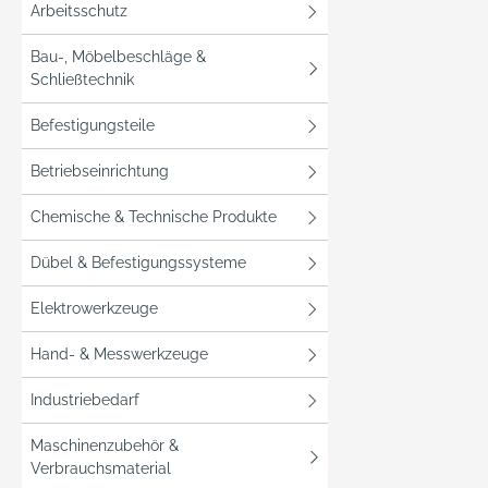
Arbeitsschutz
Bau-, Möbelbeschläge &
Schließtechnik
Befestigungsteile
Betriebseinrichtung
Chemische & Technische Produkte
Dübel & Befestigungssysteme
Elektrowerkzeuge
Hand- & Messwerkzeuge
Industriebedarf
Maschinenzubehör &
Verbrauchsmaterial