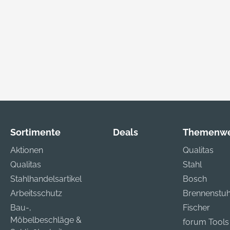
Sortimente
Deals
Themenwe
Aktionen
Qualitas
Qualitas
Stahl
Stahlhandelsartikel
Bosch
Arbeitsschutz
Brennenstuh
Bau-,
Fischer
Möbelbeschläge &
forum Tools