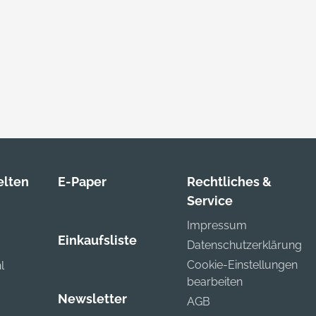
lten
E-Paper
Rechtliches &
Service
Impressum
Einkaufsliste
Datenschutzerklärung
Cookie-Einstellungen
l
bearbeiten
Newsletter
AGB