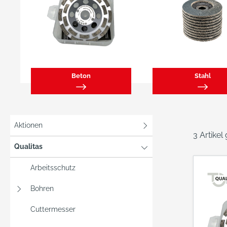
Beton
Stahl
Aktionen
3 Artikel
Qualitas
Arbeitsschutz
Bohren
Cuttermesser