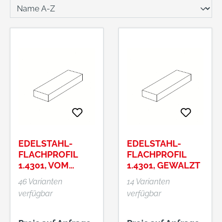
EDELSTAHL-
EDELSTAHL-
FLACHPROFIL
FLACHPROFIL
1.4301, VOM
1.4301, GEWALZT
BAND
46 Varianten
14 Varianten
verfügbar
verfügbar