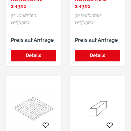
1.4301
1.4301
51 Varianten
30 Varianten
verfügbar
verfügbar
Preis auf Anfrage
Preis auf Anfrage
Details
Details