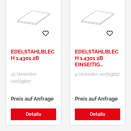
EDELSTAHLBLEC
EDELSTAHLBLEC
H 1.4301 2B
H 1.4301 2B
EINSEITIG
GESCHLIFFEN
25 Varianten
9 Varianten verfügbar
verfügbar
Preis auf Anfrage
Preis auf Anfrage
Details
Details