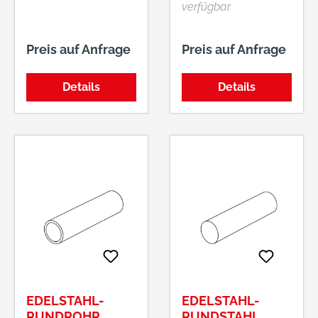
verfügbar
Preis auf Anfrage
Preis auf Anfrage
Details
Details
EDELSTAHL-
EDELSTAHL-
RUNDROHR,
RUNDSTAHL