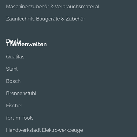
Maschinenzubehör & Verbrauchsmaterial
Zauntechnik, Baugeräte & Zubehör
Deals
Themenwelten
Qualitas
Stahl
Bosch
Brennenstuhl
Fischer
forum Tools
Handwerkstadt Elektrowerkzeuge