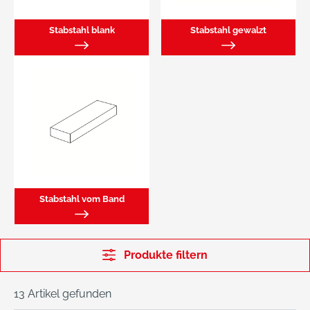
Stabstahl blank
Stabstahl gewalzt
Stabstahl vom Band
Produkte filtern
13 Artikel gefunden