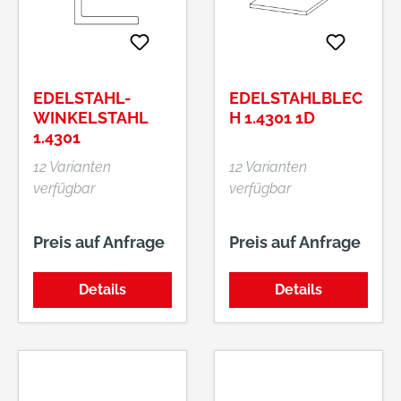
EDELSTAHL-
EDELSTAHLBLEC
WINKELSTAHL
H 1.4301 1D
1.4301
12 Varianten
12 Varianten
verfügbar
verfügbar
Preis auf Anfrage
Preis auf Anfrage
Details
Details