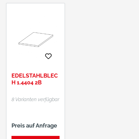
EDELSTAHLBLEC
H 1.4404 2B
8 Varianten verfügbar
Preis auf Anfrage