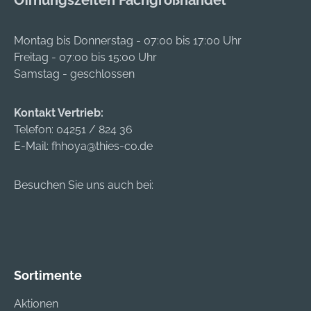
Öffnungszeiten Fachgroßhandel
Montag bis Donnerstag - 07:00 bis 17:00 Uhr
Freitag - 07:00 bis 15:00 Uhr
Samstag - geschlossen
Kontakt Vertrieb:
Telefon:
04251 / 824 36
E-Mail:
fhhoya@thies-co.de
Besuchen Sie uns auch bei:
Sortimente
Aktionen