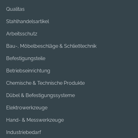
Qualitas
Stahlhandelsartikel
Arbeitsschutz
Bau-, Möbelbeschläge & Schließtechnik
Befestigungsteile
Betriebseinrichtung
Chemische & Technische Produkte
Dübel & Befestigungssysteme
Elektrowerkzeuge
Hand- & Messwerkzeuge
Industriebedarf