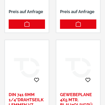
Preis auf Anfrage
Preis auf Anfrage
DIN 741 6MM
GEWEBEPLANE
1/4"DRAHTSEILK
4X5 MTR.
LEMMEN VZ
BLAU7OLIVGRÜN