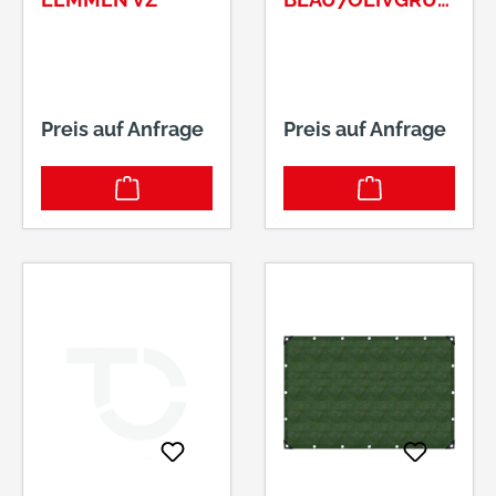
ART.-NR.: 810025
Preis auf Anfrage
Preis auf Anfrage