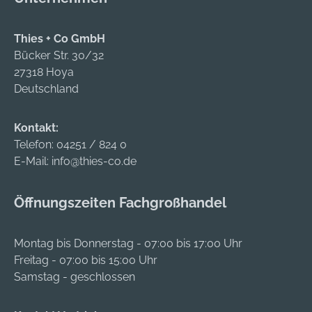
Thies + Co GmbH
Bücker Str. 30/32
27318 Hoya
Deutschland
Kontakt:
Telefon:
04251 / 824 0
E-Mail:
info@thies-co.de
Öffnungszeiten Fachgroßhandel
Montag bis Donnerstag - 07:00 bis 17:00 Uhr
Freitag - 07:00 bis 15:00 Uhr
Samstag - geschlossen