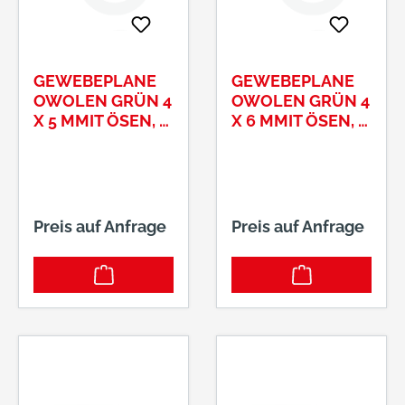
GEWEBEPLANE
GEWEBEPLANE
OWOLEN GRÜN 4
OWOLEN GRÜN 4
X 5 MMIT ÖSEN, #
X 6 MMIT ÖSEN, #
13130044
13130045
Preis auf Anfrage
Preis auf Anfrage