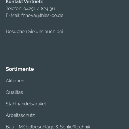
Kontakt Vertrieb:
Telefon:
04251 / 824 36
E-Mail:
fhhoya@thies-co.de
Besuchen Sie uns auch bei:
Sortimente
Aktionen
Qualitas
Stahlhandelsartikel
Arbeitsschutz
Bau-, Möbelbeschläge & Schließtechnik