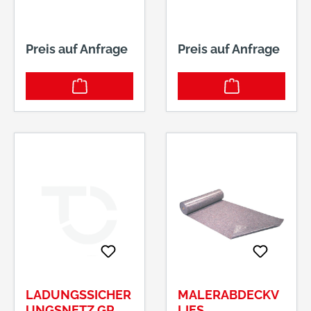
Preis auf Anfrage
Preis auf Anfrage
LADUNGSSICHER
MALERABDECKV
UNGSNETZ GR.
LIES,