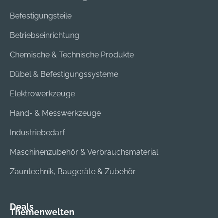
Befestigungsteile
Betriebseinrichtung
Chemische & Technische Produkte
Dübel & Befestigungssysteme
Elektrowerkzeuge
Hand- & Messwerkzeuge
Industriebedarf
Maschinenzubehör & Verbrauchsmaterial
Zauntechnik, Baugeräte & Zubehör
Deals
Themenwelten