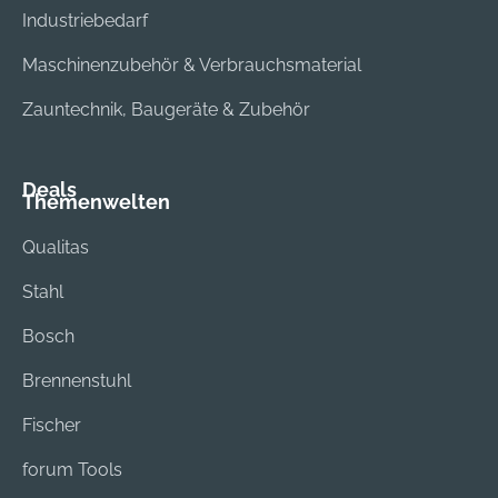
Industriebedarf
Maschinenzubehör & Verbrauchsmaterial
Zauntechnik, Baugeräte & Zubehör
Deals
Themenwelten
Qualitas
Stahl
Bosch
Brennenstuhl
Fischer
forum Tools