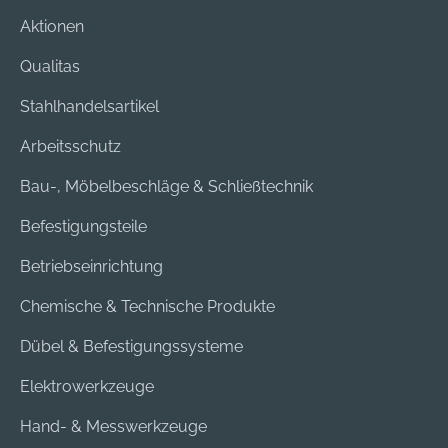
EN 140:1998
Aktionen
Qualitas
Stahlhandelsartikel
Arbeitsschutz
Bau-, Möbelbeschläge & Schließtechnik
Befestigungsteile
Betriebseinrichtung
Chemische & Technische Produkte
Dübel & Befestigungssysteme
Elektrowerkzeuge
Hand- & Messwerkzeuge